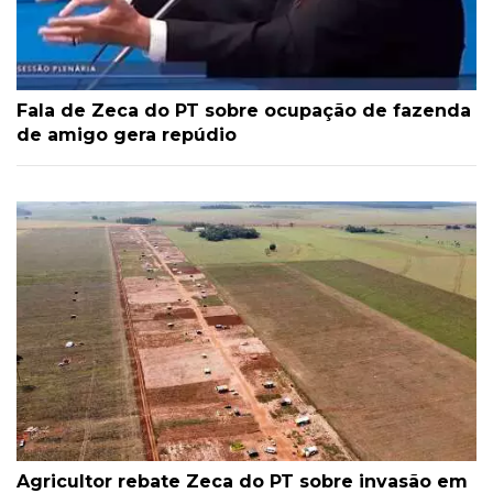
Fala de Zeca do PT sobre ocupação de fazenda
de amigo gera repúdio
Agricultor rebate Zeca do PT sobre invasão em