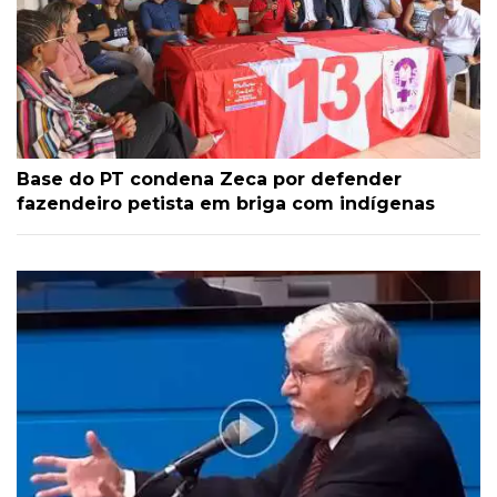
Base do PT condena Zeca por defender
fazendeiro petista em briga com indígenas