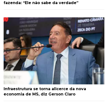
fazenda: “Ele não sabe da verdade”
Infraestrutura se torna alicerce da nova
economia de MS, diz Gerson Claro