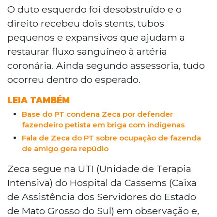
O duto esquerdo foi desobstruído e o
direito recebeu dois stents, tubos
pequenos e expansivos que ajudam a
restaurar fluxo sanguíneo à artéria
coronária. Ainda segundo assessoria, tudo
ocorreu dentro do esperado.
LEIA TAMBÉM
Base do PT condena Zeca por defender
fazendeiro petista em briga com indígenas
Fala de Zeca do PT sobre ocupação de fazenda
de amigo gera repúdio
Zeca segue na UTI (Unidade de Terapia
Intensiva) do Hospital da Cassems (Caixa
de Assistência dos Servidores do Estado
de Mato Grosso do Sul) em observação e,