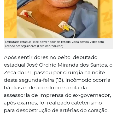
Deputado estadual e ex-governador do Estado, Zeca postou vídeo com
recado aos seguidores (Foto Reprodução)
Após sentir dores no peito, deputado
estadual José Orcírio Miranda dos Santos, o
Zeca do PT, passou por cirurgia na noite
desta segunda-feira (13). Incômodo ocorria
há dias e, de acordo com nota da
assessoria de imprensa do ex-governador,
após exames, foi realizado cateterismo
para desobstrução de artérias do coração.