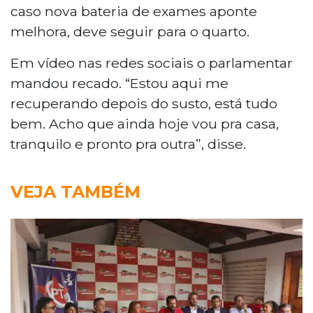
caso nova bateria de exames aponte
melhora, deve seguir para o quarto.
Em vídeo nas redes sociais o parlamentar
mandou recado. “Estou aqui me
recuperando depois do susto, está tudo
bem. Acho que ainda hoje vou pra casa,
tranquilo e pronto pra outra”, disse.
VEJA TAMBÉM