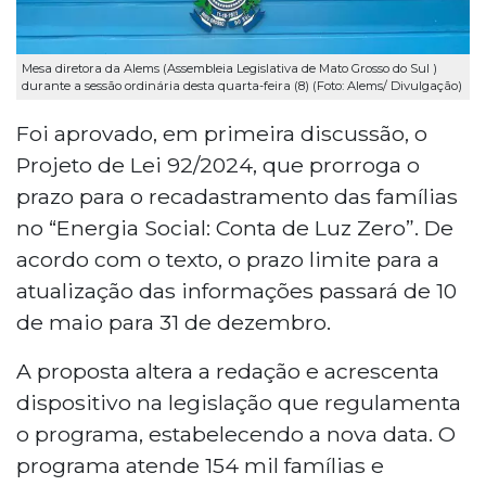
Mesa diretora da Alems (Assembleia Legislativa de Mato Grosso do Sul )
durante a sessão ordinária desta quarta-feira (8) (Foto: Alems/ Divulgação)
Foi aprovado, em primeira discussão, o
Projeto de Lei 92/2024, que prorroga o
prazo para o recadastramento das famílias
no “Energia Social: Conta de Luz Zero”. De
acordo com o texto, o prazo limite para a
atualização das informações passará de 10
de maio para 31 de dezembro.
A proposta altera a redação e acrescenta
dispositivo na legislação que regulamenta
o programa, estabelecendo a nova data. O
programa atende 154 mil famílias e