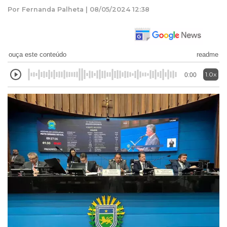
Por Fernanda Palheta | 08/05/2024 12:38
ouça este conteúdo
readme
1.0x
0:00