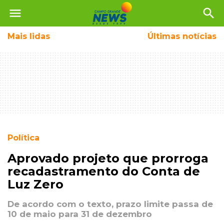
menu
search
Mais
lidas
Últimas notícias
Política
Aprovado projeto que prorroga
recadastramento do Conta de
Luz Zero
De acordo com o texto, prazo limite passa de
10 de maio para 31 de dezembro