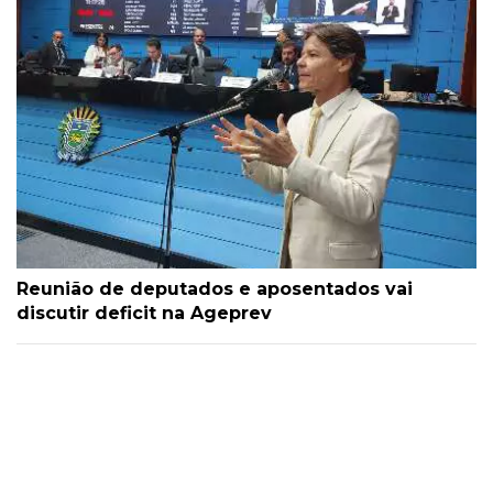
Reunião de deputados e aposentados vai
discutir deficit na Ageprev