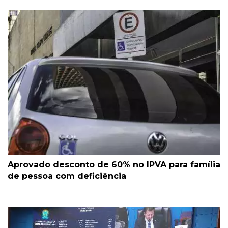
Aprovado desconto de 60% no IPVA para família
de pessoa com deficiência