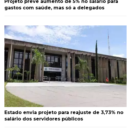
Projeto prevê aumento de 5% no salário para
gastos com saúde, mas só a delegados
Estado envia projeto para reajuste de 3,73% no
salário dos servidores públicos