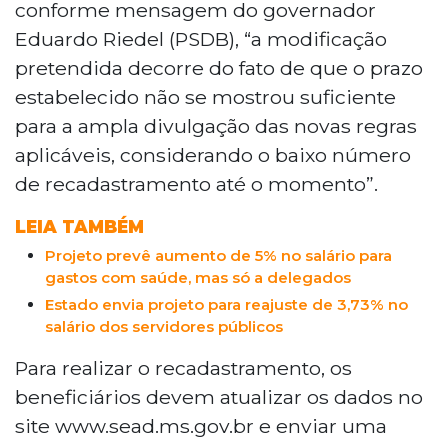
conforme mensagem do governador
Eduardo Riedel (PSDB), “a modificação
pretendida decorre do fato de que o prazo
estabelecido não se mostrou suficiente
para a ampla divulgação das novas regras
aplicáveis, considerando o baixo número
de recadastramento até o momento”.
LEIA TAMBÉM
Projeto prevê aumento de 5% no salário para
gastos com saúde, mas só a delegados
Estado envia projeto para reajuste de 3,73% no
salário dos servidores públicos
Para realizar o recadastramento, os
beneficiários devem atualizar os dados no
site www.sead.ms.gov.br e enviar uma