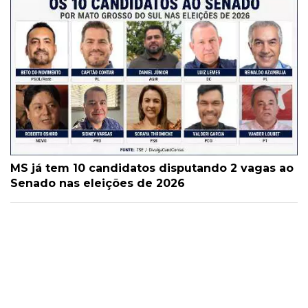
MS já tem 10 candidatos disputando 2 vagas ao
Senado nas eleições de 2026