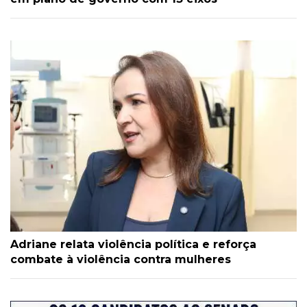
Adriane relata violência política e reforça
combate à violência contra mulheres