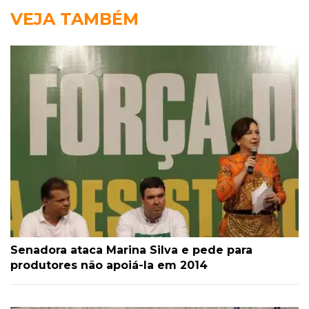
VEJA TAMBÉM
Senadora ataca Marina Silva e pede para
produtores não apoiá-la em 2014