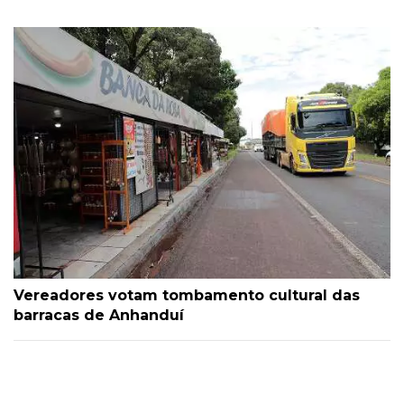
Vereadores votam tombamento cultural das
barracas de Anhanduí