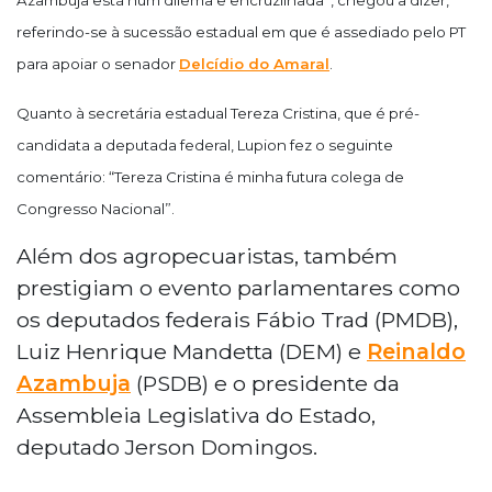
referindo-se à sucessão estadual em que é assediado pelo PT
para apoiar o senador
Delcídio do Amaral
.
Quanto à secretária estadual Tereza Cristina, que é pré-
candidata a deputada federal, Lupion fez o seguinte
comentário: “Tereza Cristina é minha futura colega de
Congresso Nacional”.
Além dos agropecuaristas, também
prestigiam o evento parlamentares como
os deputados federais Fábio Trad (PMDB),
Luiz Henrique Mandetta (DEM) e
Reinaldo
Azambuja
(PSDB) e o presidente da
Assembleia Legislativa do Estado,
deputado Jerson Domingos.