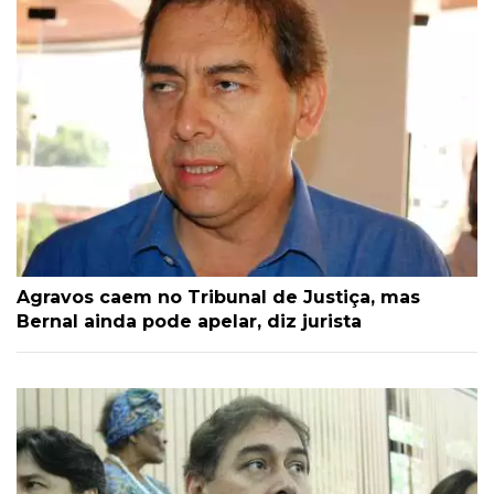
Agravos caem no Tribunal de Justiça, mas
Bernal ainda pode apelar, diz jurista