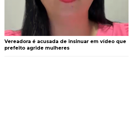
Vereadora é acusada de insinuar em vídeo que
prefeito agride mulheres