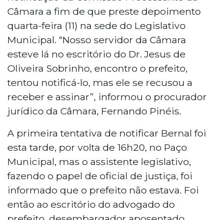
Câmara a fim de que preste depoimento
quarta-feira (11) na sede do Legislativo
Municipal. “Nosso servidor da Câmara
esteve lá no escritório do Dr. Jesus de
Oliveira Sobrinho, encontro o prefeito,
tentou notificá-lo, mas ele se recusou a
receber e assinar”, informou o procurador
jurídico da Câmara, Fernando Pinéis.
A primeira tentativa de notificar Bernal foi
esta tarde, por volta de 16h20, no Paço
Municipal, mas o assistente legislativo,
fazendo o papel de oficial de justiça, foi
informado que o prefeito não estava. Foi
então ao escritório do advogado do
prefeito, desembargador aposentado