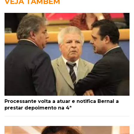
VEJA TAMBÉM
Processante volta a atuar e notifica Bernal a
prestar depoimento na 4ª