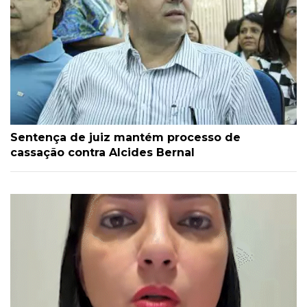
Sentença de juiz mantém processo de
cassação contra Alcides Bernal