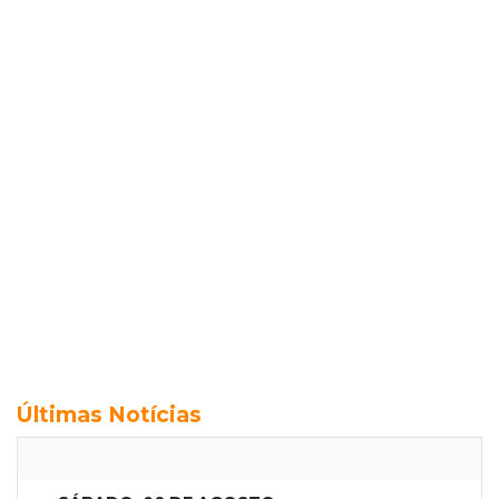
Últimas Notícias