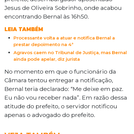
Jesus de Oliveira Sobrinho, onde acabou
encontrando Bernal às 16h50.
LEIA TAMBÉM
Processante volta a atuar e notifica Bernal a
prestar depoimento na 4ª
Agravos caem no Tribunal de Justiça, mas Bernal
ainda pode apelar, diz jurista
No momento em que o funcionário da
Câmara tentou entregar a notificação,
Bernal teria declarado: “Me deixe em paz.
Eu não vou receber nada”. Em razão dessa
atitude do prefeito, o servidor notificou
apenas o advogado do prefeito.