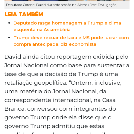
Deputado Coronel David durante sessão na Alems (Foto: Divulgação)
LEIA TAMBÉM
Deputado rasga homenagem a Trump e clima
esquenta na Assembleia
Trump deve recuar de taxa e MS pode lucrar com
compra antecipada, diz economista
David ainda citou reportagem exibida pelo
Jornal Nacional como base para sustentar a
tese de que a decisão de Trump é uma
retaliação geopolítica. “Ontem, inclusive,
uma matéria do Jornal Nacional, da
correspondente internacional, na Casa
Branca, conversou com integrantes do
governo Trump onde ela disse que o
governo Trump admitiu que estas