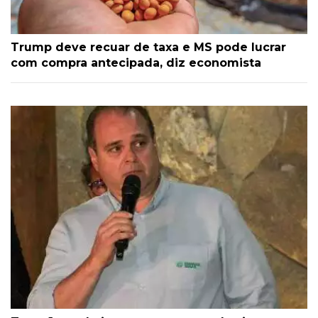
Trump deve recuar de taxa e MS pode lucrar
com compra antecipada, diz economista