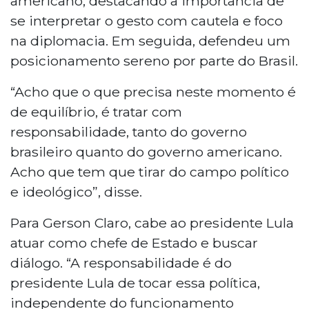
americano, destacando a importância de
se interpretar o gesto com cautela e foco
na diplomacia. Em seguida, defendeu um
posicionamento sereno por parte do Brasil.
“Acho que o que precisa neste momento é
de equilíbrio, é tratar com
responsabilidade, tanto do governo
brasileiro quanto do governo americano.
Acho que tem que tirar do campo político
e ideológico”, disse.
Para Gerson Claro, cabe ao presidente Lula
atuar como chefe de Estado e buscar
diálogo. “A responsabilidade é do
presidente Lula de tocar essa política,
independente do funcionamento