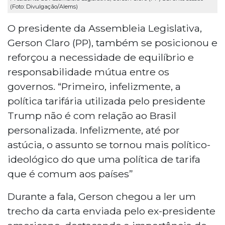
(Foto: Divulgação/Alems)
O presidente da Assembleia Legislativa,
Gerson Claro (PP), também se posicionou e
reforçou a necessidade de equilíbrio e
responsabilidade mútua entre os
governos. “Primeiro, infelizmente, a
política tarifária utilizada pelo presidente
Trump não é com relação ao Brasil
personalizada. Infelizmente, até por
astúcia, o assunto se tornou mais político-
ideológico do que uma política de tarifa
que é comum aos países”
Durante a fala, Gerson chegou a ler um
trecho da carta enviada pelo ex-presidente