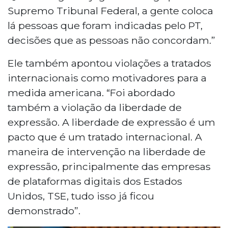
Supremo Tribunal Federal, a gente coloca
lá pessoas que foram indicadas pelo PT,
decisões que as pessoas não concordam.”
Ele também apontou violações a tratados
internacionais como motivadores para a
medida americana. “Foi abordado
também a violação da liberdade de
expressão. A liberdade de expressão é um
pacto que é um tratado internacional. A
maneira de intervenção na liberdade de
expressão, principalmente das empresas
de plataformas digitais dos Estados
Unidos, TSE, tudo isso já ficou
demonstrado”.