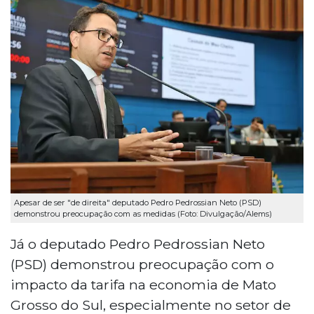
Apesar de ser "de direita" deputado Pedro Pedrossian Neto (PSD)
demonstrou preocupação com as medidas (Foto: Divulgação/Alems)
Já o deputado Pedro Pedrossian Neto
(PSD) demonstrou preocupação com o
impacto da tarifa na economia de Mato
Grosso do Sul, especialmente no setor de