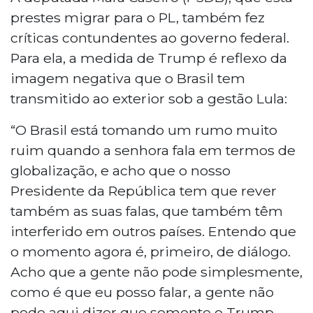
prestes migrar para o PL, também fez
críticas contundentes ao governo federal.
Para ela, a medida de Trump é reflexo da
imagem negativa que o Brasil tem
transmitido ao exterior sob a gestão Lula:
“O Brasil está tomando um rumo muito
ruim quando a senhora fala em termos de
globalização, e acho que o nosso
Presidente da República tem que rever
também as suas falas, que também têm
interferido em outros países. Entendo que
o momento agora é, primeiro, de diálogo.
Acho que a gente não pode simplesmente,
como é que eu posso falar, a gente não
pode aqui dizer que somente o Trump