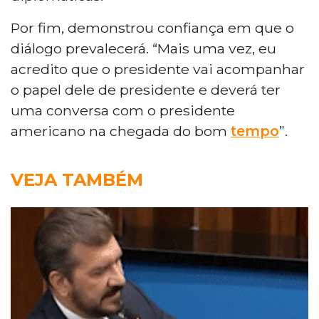
Por fim, demonstrou confiança em que o
diálogo prevalecerá. “Mais uma vez, eu
acredito que o presidente vai acompanhar
o papel dele de presidente e deverá ter
uma conversa com o presidente
americano na chegada do bom
tempo
”.
VEJA TAMBÉM