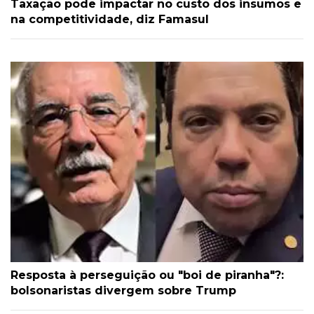
Taxação pode impactar no custo dos insumos e
na competitividade, diz Famasul
Resposta à perseguição ou "boi de piranha"?:
bolsonaristas divergem sobre Trump