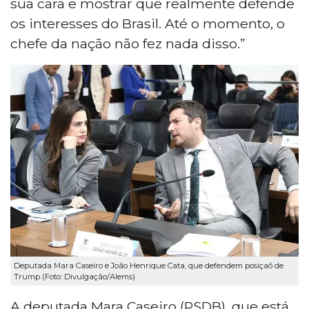
sua cara e mostrar que realmente defende
os interesses do Brasil. Até o momento, o
chefe da nação não fez nada disso.”
Deputada Mara Caseiro e João Henrique Cata, que defendem posiçaõ de
Trump (Foto: Divulgação/Alems)
A deputada Mara Caseiro (PSDB), que está