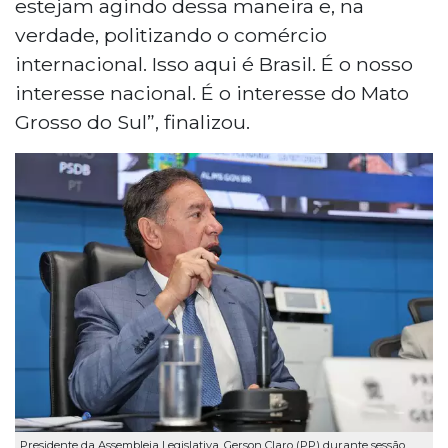
estejam agindo dessa maneira e, na
verdade, politizando o comércio
internacional. Isso aqui é Brasil. É o nosso
interesse nacional. É o interesse do Mato
Grosso do Sul”, finalizou.
Presidente da Assembleia Legislativa, Gerson Claro (PP) durante sessão