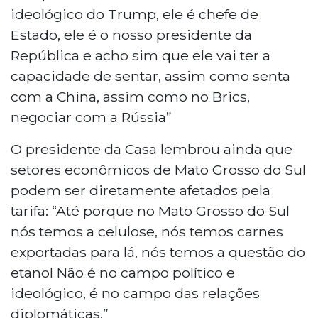
ideológico do Trump, ele é chefe de
Estado, ele é o nosso presidente da
República e acho sim que ele vai ter a
capacidade de sentar, assim como senta
com a China, assim como no Brics,
negociar com a Rússia”
O presidente da Casa lembrou ainda que
setores econômicos de Mato Grosso do Sul
podem ser diretamente afetados pela
tarifa: “Até porque no Mato Grosso do Sul
nós temos a celulose, nós temos carnes
exportadas para lá, nós temos a questão do
etanol Não é no campo político e
ideológico, é no campo das relações
diplomáticas.”