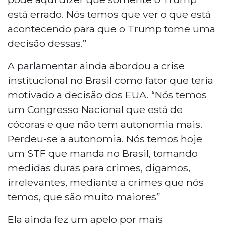
está errado. Nós temos que ver o que está
acontecendo para que o Trump tome uma
decisão dessas.”
A parlamentar ainda abordou a crise
institucional no Brasil como fator que teria
motivado a decisão dos EUA. “Nós temos
um Congresso Nacional que está de
cócoras e que não tem autonomia mais.
Perdeu-se a autonomia. Nós temos hoje
um STF que manda no Brasil, tomando
medidas duras para crimes, digamos,
irrelevantes, mediante a crimes que nós
temos, que são muito maiores”
Ela ainda fez um apelo por mais