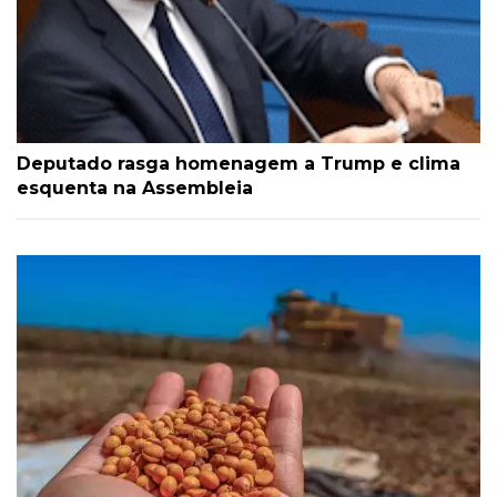
Deputado rasga homenagem a Trump e clima
esquenta na Assembleia