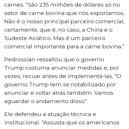
carnes. “São 235 milhões de dólares só no
setor de carne bovina que nós exportamos.
Não é o nosso principal parceiro comercial,
certamente, que é, no caso, a China e o
Sudeste Asiático. Mas é um parceiro
comercial importante para a carne bovina.”
Pedrossian ressaltou que o governo
Trump costuma anunciar medidas e, por
vezes, recuar antes de implementá-las. “O
governo Trump tem se notabilizado por
anunciar e voltar atrás também. Vamos
aguardar o andamento disso”
Ele defendeu a atuação técnica e
institucional. “Assusta que os americanos