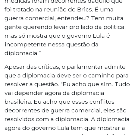
medidas foram decorrentes daquilo que
foi tratado na reunião do Brics. É uma
guerra comercial, entendeu? Tem muita
gente querendo levar pro lado da política,
mas só mostra que o governo Lula é
incompetente nessa questão da
diplomacia.”
Apesar das críticas, o parlamentar admite
que a diplomacia deve ser o caminho para
resolver a questão. “Eu acho que sim. Tudo
vai depender agora da diplomacia
brasileira. Eu acho que esses conflitos
decorrentes de guerra comercial, eles são
resolvidos com a diplomacia. A diplomacia
agora do governo Lula tem que mostrar a