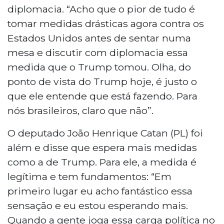
diplomacia. “Acho que o pior de tudo é
tomar medidas drásticas agora contra os
Estados Unidos antes de sentar numa
mesa e discutir com diplomacia essa
medida que o Trump tomou. Olha, do
ponto de vista do Trump hoje, é justo o
que ele entende que está fazendo. Para
nós brasileiros, claro que não”.
O deputado João Henrique Catan (PL) foi
além e disse que espera mais medidas
como a de Trump. Para ele, a medida é
legítima e tem fundamentos: “Em
primeiro lugar eu acho fantástico essa
sensação e eu estou esperando mais.
Quando a gente joga essa carga política no