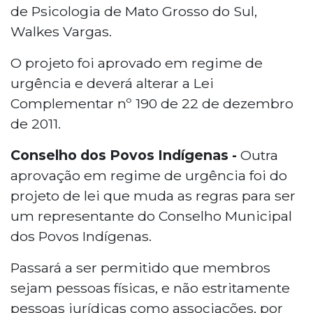
de Psicologia de Mato Grosso do Sul,
Walkes Vargas.
O projeto foi aprovado em regime de
urgência e deverá alterar a Lei
Complementar nº 190 de 22 de dezembro
de 2011.
Conselho dos Povos Indígenas -
Outra
aprovação em regime de urgência foi do
projeto de lei que muda as regras para ser
um representante do Conselho Municipal
dos Povos Indígenas.
Passará a ser permitido que membros
sejam pessoas físicas, e não estritamente
pessoas jurídicas como associações, por