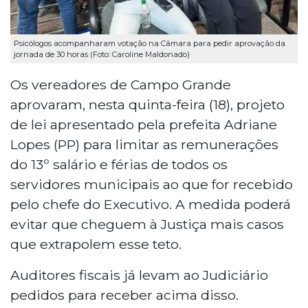
Psicólogos acompanharam votação na Câmara para pedir aprovação da
jornada de 30 horas (Foto: Caroline Maldonado)
Os vereadores de Campo Grande
aprovaram, nesta quinta-feira (18), projeto
de lei apresentado pela prefeita Adriane
Lopes (PP) para limitar as remunerações
do 13º salário e férias de todos os
servidores municipais ao que for recebido
pelo chefe do Executivo. A medida poderá
evitar que cheguem à Justiça mais casos
que extrapolem esse teto.
Auditores fiscais já levam ao Judiciário
pedidos para receber acima disso.