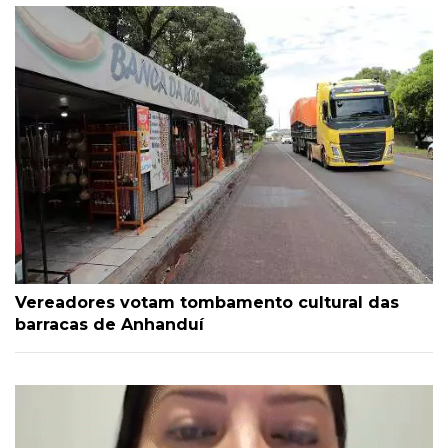
Vereadores votam tombamento cultural das
barracas de Anhanduí