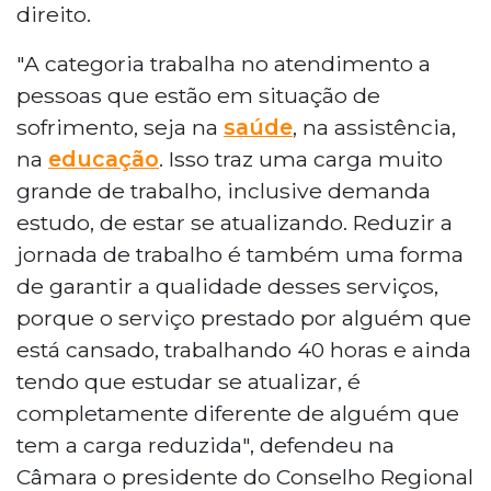
direito.
"A categoria trabalha no atendimento a
pessoas que estão em situação de
sofrimento, seja na
saúde
, na assistência,
na
educação
. Isso traz uma carga muito
grande de trabalho, inclusive demanda
estudo, de estar se atualizando. Reduzir a
jornada de trabalho é também uma forma
de garantir a qualidade desses serviços,
porque o serviço prestado por alguém que
está cansado, trabalhando 40 horas e ainda
tendo que estudar se atualizar, é
completamente diferente de alguém que
tem a carga reduzida", defendeu na
Câmara o presidente do Conselho Regional