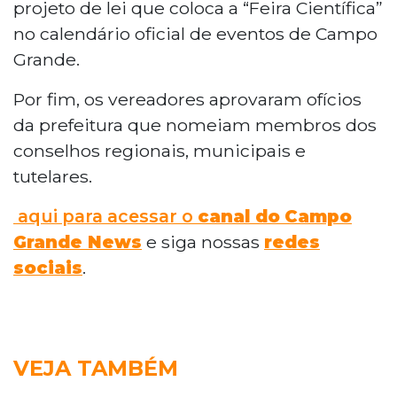
projeto de lei que coloca a “Feira Científica”
no calendário oficial de eventos de Campo
Grande.
Por fim, os vereadores aprovaram ofícios
da prefeitura que nomeiam membros dos
conselhos regionais, municipais e
tutelares.
aqui para acessar o
canal do
Campo
Grande News
e siga nossas
redes
sociais
.
VEJA TAMBÉM