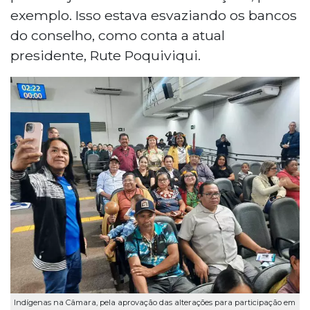
exemplo. Isso estava esvaziando os bancos
do conselho, como conta a atual
presidente, Rute Poquiviqui.
Indígenas na Câmara, pela aprovação das alterações para participação em