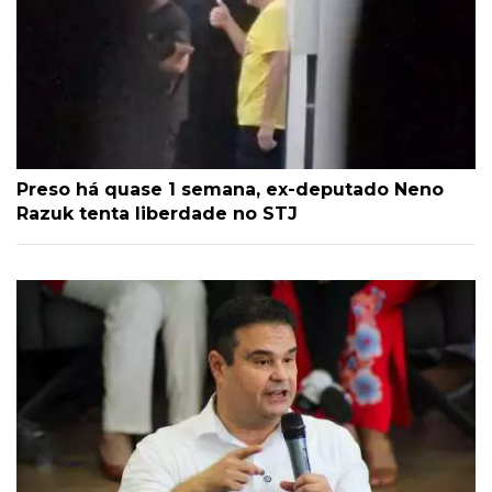
Preso há quase 1 semana, ex-deputado Neno
Razuk tenta liberdade no STJ