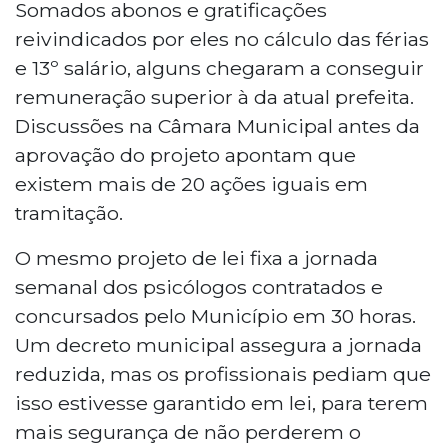
Somados abonos e gratificações
reivindicados por eles no cálculo das férias
e 13º salário, alguns chegaram a conseguir
remuneração superior à da atual prefeita.
Discussões na Câmara Municipal antes da
aprovação do projeto apontam que
existem mais de 20 ações iguais em
tramitação.
O mesmo projeto de lei fixa a jornada
semanal dos psicólogos contratados e
concursados pelo Município em 30 horas.
Um decreto municipal assegura a jornada
reduzida, mas os profissionais pediam que
isso estivesse garantido em lei, para terem
mais segurança de não perderem o