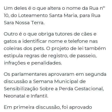
Um deles é o que altera o nome da Rua nº
10, do Loteamento Santa Maria, para Rua
Sara Nossa Terra.
Outro é o que obriga tutores de cães e
gatos a identificar nome e telefone nas
coleiras dos pets. O projeto de lei também
estipula regras de registro, de passeio,
infrações e penalidades.
Os parlamentares aprovaram em segunda
discussão a Semana Municipal de
Sensibilização Sobre a Perda Gestacional,
Neonatal e Infantil.
Em primeira discussão, foi aprovado