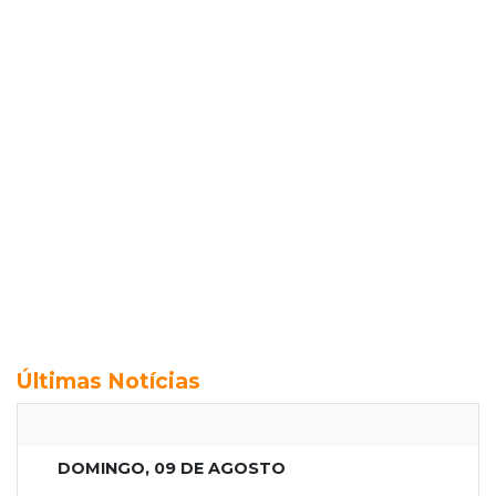
Últimas Notícias
DOMINGO, 09 DE AGOSTO