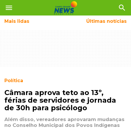
menu
search
Mais
lidas
Últimas notícias
Política
Câmara aprova teto ao 13º,
férias de servidores e jornada
de 30h para psicólogo
Além disso, vereadores aprovaram mudanças
no Conselho Municipal dos Povos Indígenas