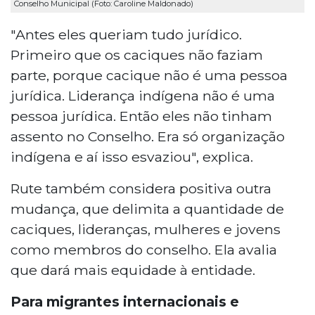
Conselho Municipal (Foto: Caroline Maldonado)
"Antes eles queriam tudo jurídico.
Primeiro que os caciques não faziam
parte, porque cacique não é uma pessoa
jurídica. Liderança indígena não é uma
pessoa jurídica. Então eles não tinham
assento no Conselho. Era só organização
indígena e aí isso esvaziou", explica.
Rute também considera positiva outra
mudança, que delimita a quantidade de
caciques, lideranças, mulheres e jovens
como membros do conselho. Ela avalia
que dará mais equidade à entidade.
Para migrantes internacionais e