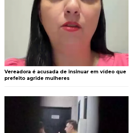
Vereadora é acusada de insinuar em vídeo que
prefeito agride mulheres