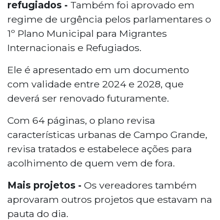
refugiados -
Também foi aprovado em
regime de urgência pelos parlamentares o
1º Plano Municipal para Migrantes
Internacionais e Refugiados.
Ele é apresentado em um documento
com validade entre 2024 e 2028, que
deverá ser renovado futuramente.
Com 64 páginas, o plano revisa
características urbanas de Campo Grande,
revisa tratados e estabelece ações para
acolhimento de quem vem de fora.
Mais projetos -
Os vereadores também
aprovaram outros projetos que estavam na
pauta do dia.