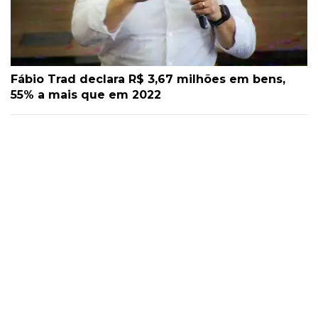
Fábio Trad declara R$ 3,67 milhões em bens,
55% a mais que em 2022