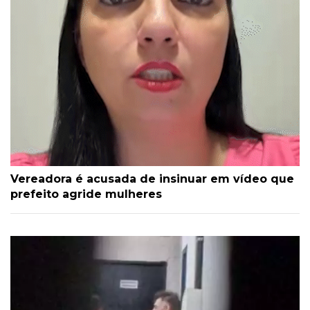
Vereadora é acusada de insinuar em vídeo que
prefeito agride mulheres