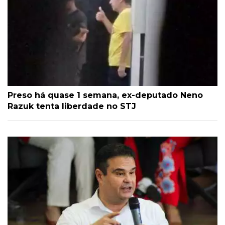
Preso há quase 1 semana, ex-deputado Neno
Razuk tenta liberdade no STJ