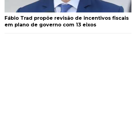
Fábio Trad propõe revisão de incentivos fiscais
em plano de governo com 13 eixos