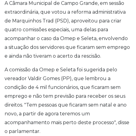
A Câmara Municipal de Campo Grande, em sessão
extraordinária, que votou a reforma administrativa
de Marquinhos Trad (PSD), aproveitou para criar
quatro comissões especiais, uma delas para
acompanhar o caso da Omep e Seleta, envolvendo
a situação dos servidores que ficaram sem emprego
e ainda não tiveram o acerto da rescisão.
A comissão da Omep e Seleta foi sugerida pelo
vereador Valdir Gomes (PP), que lembrou a
condição de 4 mil funcionários, que ficaram sem
emprego e não tem previsão para receber os seus
direitos. "Tem pessoas que ficaram sem natal e ano
novo, a partir de agora teremos um
acompanhamento mais perto deste processo", disse
o parlamentar.