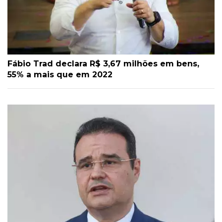
Fábio Trad declara R$ 3,67 milhões em bens,
55% a mais que em 2022