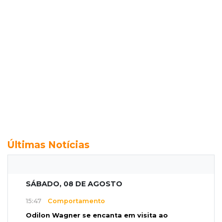
Últimas Notícias
SÁBADO, 08 DE AGOSTO
15:47
Comportamento
Odilon Wagner se encanta em visita ao