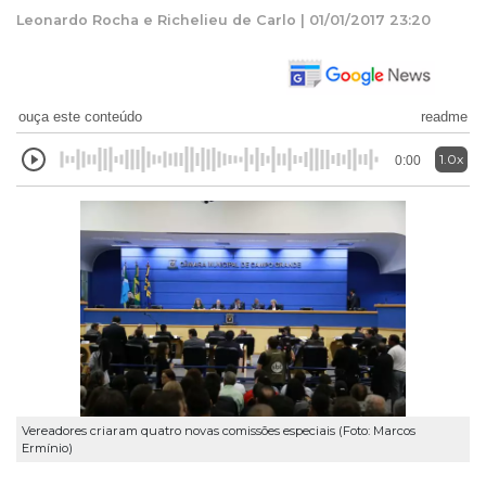
Leonardo Rocha e Richelieu de Carlo | 01/01/2017 23:20
ouça este conteúdo
readme
1.0x
0:00
Vereadores criaram quatro novas comissões especiais (Foto: Marcos
Ermínio)