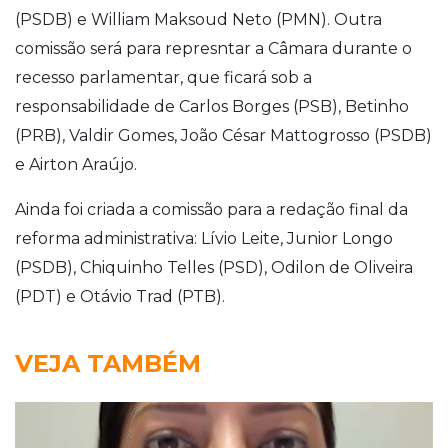
(PSDB) e William Maksoud Neto (PMN). Outra
comissão será para represntar a Câmara durante o
recesso parlamentar, que ficará sob a
responsabilidade de Carlos Borges (PSB), Betinho
(PRB), Valdir Gomes, João César Mattogrosso (PSDB)
e Airton Araújo.
Ainda foi criada a comissão para a redação final da
reforma administrativa: Lívio Leite, Junior Longo
(PSDB), Chiquinho Telles (PSD), Odilon de Oliveira
(PDT) e Otávio Trad (PTB).
VEJA TAMBÉM