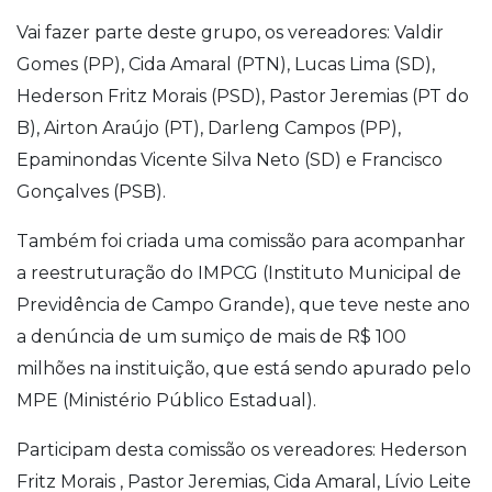
Vai fazer parte deste grupo, os vereadores: Valdir
Gomes (PP), Cida Amaral (PTN), Lucas Lima (SD),
Hederson Fritz Morais (PSD), Pastor Jeremias (PT do
B), Airton Araújo (PT), Darleng Campos (PP),
Epaminondas Vicente Silva Neto (SD) e Francisco
Gonçalves (PSB).
Também foi criada uma comissão para acompanhar
a reestruturação do IMPCG (Instituto Municipal de
Previdência de Campo Grande), que teve neste ano
a denúncia de um sumiço de mais de R$ 100
milhões na instituição, que está sendo apurado pelo
MPE (Ministério Público Estadual).
Participam desta comissão os vereadores: Hederson
Fritz Morais , Pastor Jeremias, Cida Amaral, Lívio Leite