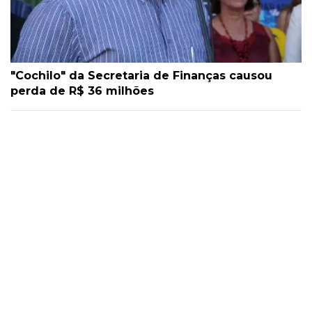
"Cochilo" da Secretaria de Finanças causou
perda de R$ 36 milhões