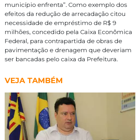
município enfrenta”. Como exemplo dos
efeitos da redução de arrecadação citou
necessidade de empréstimo de R$ 9
milhões, concedido pela Caixa Econômica
Federal, para contrapartida de obras de
pavimentação e drenagem que deveriam
ser bancadas pelo caixa da Prefeitura.
VEJA TAMBÉM