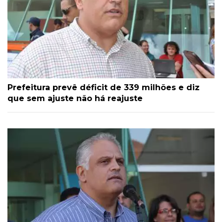
Prefeitura prevê déficit de 339 milhões e diz
que sem ajuste não há reajuste