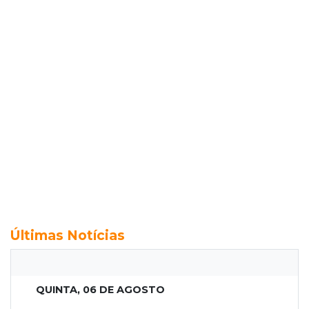
Últimas Notícias
QUINTA, 06 DE AGOSTO