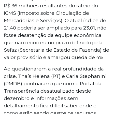
R$ 36 milhões resultantes do rateio do
ICMS (Imposto sobre Circulação de
Mercadorias e Serviços). O atual índice de
21,40 poderia ser ampliado para 23,01, não
fosse desatenção da equipe econômica
que não recorreu no prazo definido pela
Sefaz (Secretaria de Estado de Fazenda) de
valor provisório e amargou queda de 4%.
Ao questionarem a real profundidade da
crise, Thaís Helena (PT) e Carla Stephanini
(PMDB) pontuaram que com o Portal da
Transparência desatualizado desde
dezembro e informações sem
detalhamento fica difícil saber onde e
como estão sendo gastos os recursos