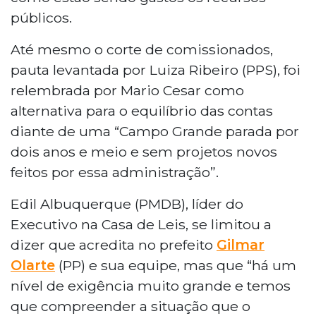
públicos.
Até mesmo o corte de comissionados,
pauta levantada por Luiza Ribeiro (PPS), foi
relembrada por Mario Cesar como
alternativa para o equilíbrio das contas
diante de uma “Campo Grande parada por
dois anos e meio e sem projetos novos
feitos por essa administração”.
Edil Albuquerque (PMDB), líder do
Executivo na Casa de Leis, se limitou a
dizer que acredita no prefeito
Gilmar
Olarte
(PP) e sua equipe, mas que “há um
nível de exigência muito grande e temos
que compreender a situação que o