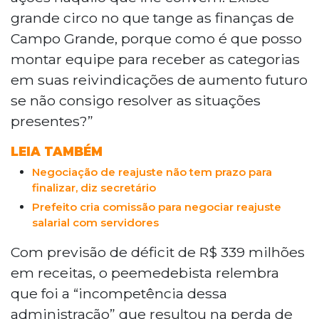
grande circo no que tange as finanças de
Campo Grande, porque como é que posso
montar equipe para receber as categorias
em suas reivindicações de aumento futuro
se não consigo resolver as situações
presentes?”
LEIA TAMBÉM
Negociação de reajuste não tem prazo para
finalizar, diz secretário
Prefeito cria comissão para negociar reajuste
salarial com servidores
Com previsão de déficit de R$ 339 milhões
em receitas, o peemedebista relembra
que foi a “incompetência dessa
administração” que resultou na perda de