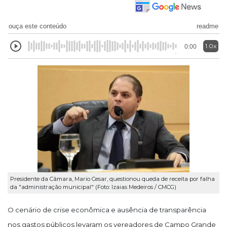
ouça este conteúdo
readme
1.0x
0:00
Presidente da Câmara, Mario Cesar, questionou queda de receita por falha
da "administração municipal" (Foto: Izaias Medeiros / CMCG)
O cenário de crise econômica e ausência de transparência
nos gastos públicos levaram os vereadores de Campo Grande