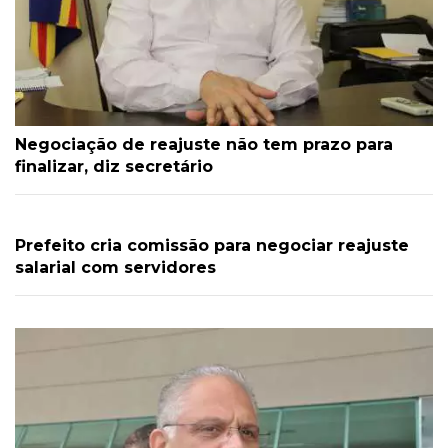
Negociação de reajuste não tem prazo para
finalizar, diz secretário
Prefeito cria comissão para negociar reajuste
salarial com servidores