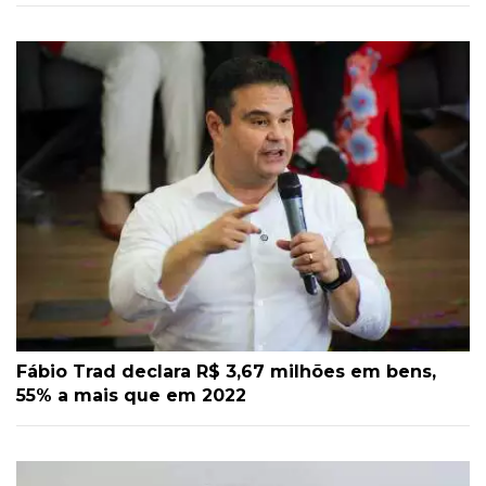
Fábio Trad declara R$ 3,67 milhões em bens,
55% a mais que em 2022