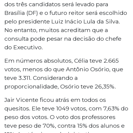
dos três candidatos será levado para
Brasília (DF) e o futuro reitor será escolhido
pelo presidente Luiz Inácio Lula da Silva.
No entanto, muitos acreditam que a
consulta pode pesar na decisão do chefe
do Executivo.
Em números absolutos, Célia teve 2.665
votos, menos do que Antônio Osório, que
teve 3.311. Considerando a
proporcionalidade, Osório teve 26,35%.
Jair Vicente ficou atrás em todos os
quesitos. Ele teve 1049 votos, com 7,63% do
peso dos votos. O voto dos professores
teve peso de 70%, contra 15% dos alunos e