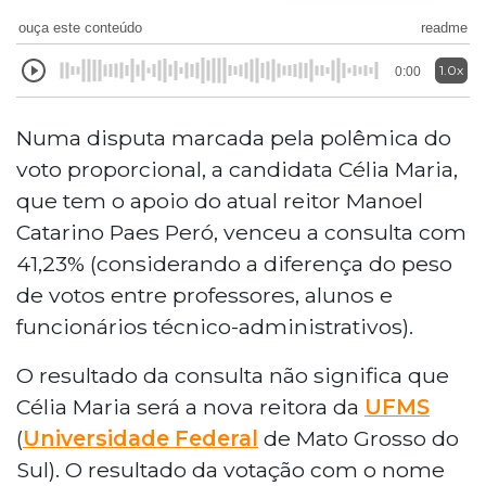
ouça este conteúdo
readme
1.0x
0:00
Numa disputa marcada pela polêmica do
voto proporcional, a candidata Célia Maria,
que tem o apoio do atual reitor Manoel
Catarino Paes Peró, venceu a consulta com
41,23% (considerando a diferença do peso
de votos entre professores, alunos e
funcionários técnico-administrativos).
O resultado da consulta não significa que
Célia Maria será a nova reitora da
UFMS
(
Universidade Federal
de Mato Grosso do
Sul). O resultado da votação com o nome