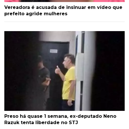
Vereadora é acusada de insinuar em vídeo que
prefeito agride mulheres
Preso há quase 1 semana, ex-deputado Neno
Razuk tenta liberdade no STJ