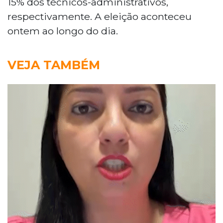
15% dos técnicos-administrativos,
respectivamente. A eleição aconteceu
ontem ao longo do dia.
VEJA TAMBÉM