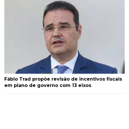
Fábio Trad propõe revisão de incentivos fiscais
em plano de governo com 13 eixos