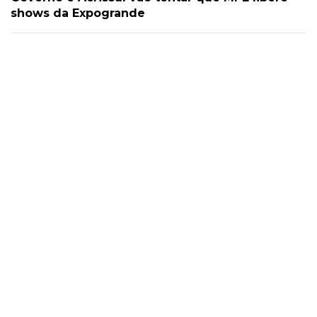
shows da Expogrande