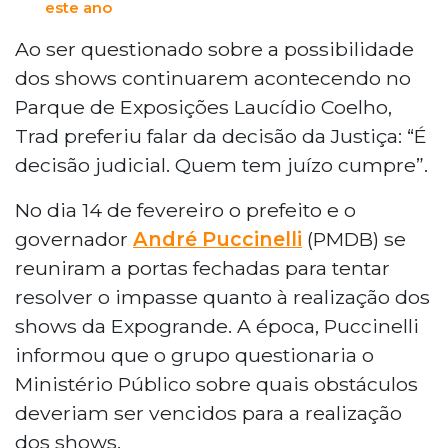
este ano
Ao ser questionado sobre a possibilidade
dos shows continuarem acontecendo no
Parque de Exposições Laucídio Coelho,
Trad preferiu falar da decisão da Justiça: “É
decisão judicial. Quem tem juízo cumpre”.
No dia 14 de fevereiro o prefeito e o
governador
André Puccinelli
(PMDB) se
reuniram a portas fechadas para tentar
resolver o impasse quanto à realização dos
shows da Expogrande. A época, Puccinelli
informou que o grupo questionaria o
Ministério Público sobre quais obstáculos
deveriam ser vencidos para a realização
dos shows.