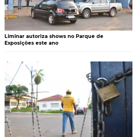
Liminar autoriza shows no Parque de
Exposições este ano