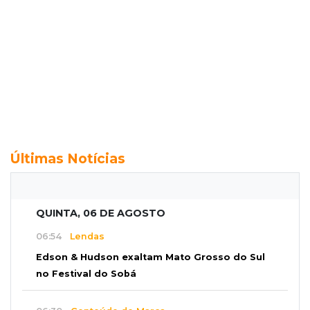
Últimas Notícias
QUINTA, 06 DE AGOSTO
06:54
Lendas
Edson & Hudson exaltam Mato Grosso do Sul
no Festival do Sobá