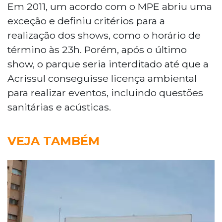
Em 2011, um acordo com o MPE abriu uma
exceção e definiu critérios para a
realização dos shows, como o horário de
término às 23h. Porém, após o último
show, o parque seria interditado até que a
Acrissul conseguisse licença ambiental
para realizar eventos, incluindo questões
sanitárias e acústicas.
VEJA TAMBÉM