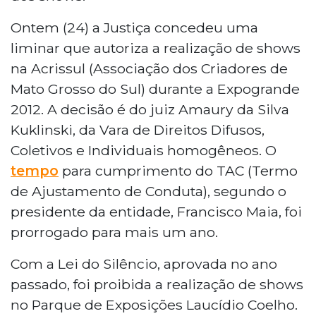
Ontem (24) a Justiça concedeu uma
liminar que autoriza a realização de shows
na Acrissul (Associação dos Criadores de
Mato Grosso do Sul) durante a Expogrande
2012. A decisão é do juiz Amaury da Silva
Kuklinski, da Vara de Direitos Difusos,
Coletivos e Individuais homogêneos. O
tempo
para cumprimento do TAC (Termo
de Ajustamento de Conduta), segundo o
presidente da entidade, Francisco Maia, foi
prorrogado para mais um ano.
Com a Lei do Silêncio, aprovada no ano
passado, foi proibida a realização de shows
no Parque de Exposições Laucídio Coelho.