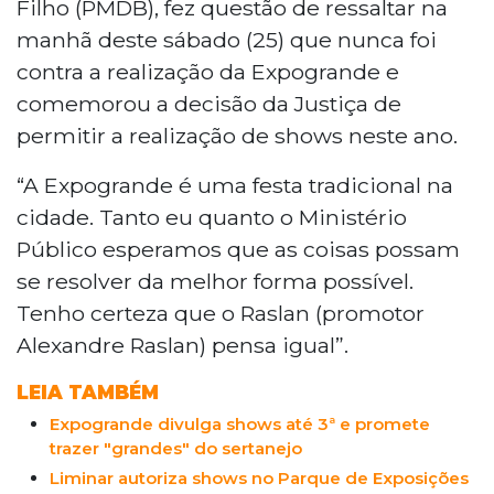
Filho (PMDB), fez questão de ressaltar na
manhã deste sábado (25) que nunca foi
contra a realização da Expogrande e
comemorou a decisão da Justiça de
permitir a realização de shows neste ano.
“A Expogrande é uma festa tradicional na
cidade. Tanto eu quanto o Ministério
Público esperamos que as coisas possam
se resolver da melhor forma possível.
Tenho certeza que o Raslan (promotor
Alexandre Raslan) pensa igual”.
LEIA TAMBÉM
Expogrande divulga shows até 3ª e promete
trazer "grandes" do sertanejo
Liminar autoriza shows no Parque de Exposições