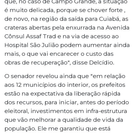
que, no caso de Campo Grande, a situação
é muito delicada, porque se chover forte ,
de novo, na região da saída para Cuiabá, as
crateras abertas pela enxurrada na Avenida
Cônsul Assaf Trad e na via de acesso ao
Hospital São Julião podem aumentar ainda
mais, o que vai encarecer o custo das
obras de recuperação", disse Delcídio.
O senador revelou ainda que "em relação
aos 12 municípios do interior, os prefeitos
estão na expectativa da liberação rápida
dos recursos, para iniciar, antes do período
eleitoral, investimentos em infra-estrutura
que vão melhorar a qualidade de vida da
população. Ele me garantiu que está