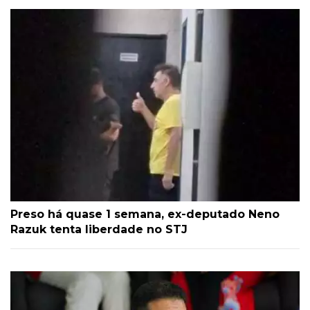
Preso há quase 1 semana, ex-deputado Neno
Razuk tenta liberdade no STJ