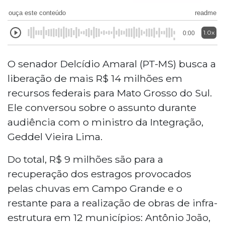
ouça este conteúdo
readme
1.0x
0:00
O senador Delcídio Amaral (PT-MS) busca a
liberação de mais R$ 14 milhões em
recursos federais para Mato Grosso do Sul.
Ele conversou sobre o assunto durante
audiência com o ministro da Integração,
Geddel Vieira Lima.
Do total, R$ 9 milhões são para a
recuperação dos estragos provocados
pelas chuvas
em Campo Grande e o
restante para a realização de obras de infra-
estrutura em 12 municípios: Antônio João,