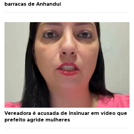
barracas de Anhanduí
Vereadora é acusada de insinuar em vídeo que
prefeito agride mulheres