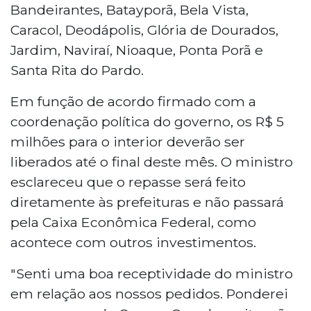
Bandeirantes, Batayporã, Bela Vista,
Caracol, Deodápolis, Glória de Dourados,
Jardim, Naviraí, Nioaque, Ponta Porã e
Santa Rita do Pardo.
Em função de acordo firmado com a
coordenação política do governo, os R$ 5
milhões para o interior deverão ser
liberados até o final deste mês. O ministro
esclareceu que o repasse será feito
diretamente às prefeituras e não passará
pela Caixa Econômica Federal, como
acontece com outros investimentos.
"Senti uma boa receptividade do ministro
em relação aos nossos pedidos. Ponderei