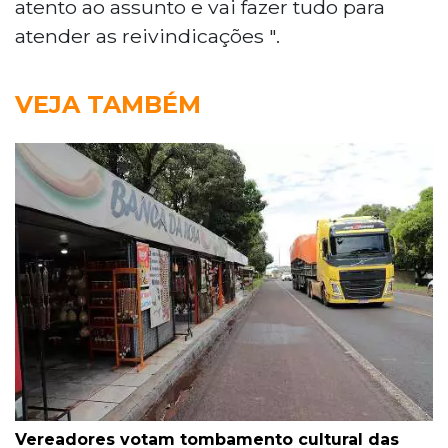
atento ao assunto e vai fazer tudo para
atender as reivindicações ".
VEJA TAMBÉM
Vereadores votam tombamento cultural das