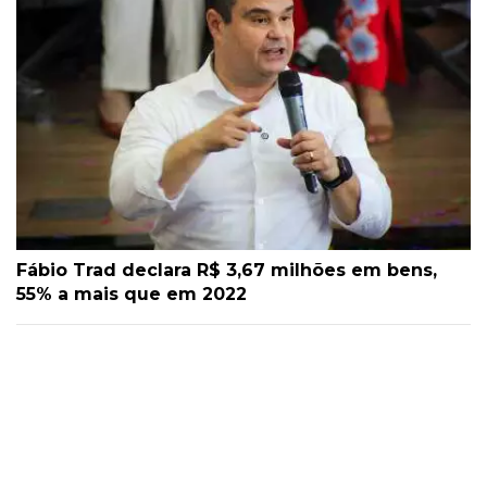
Fábio Trad declara R$ 3,67 milhões em bens,
55% a mais que em 2022