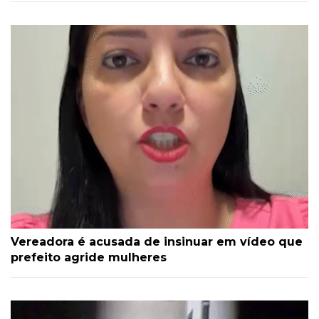
Vereadora é acusada de insinuar em vídeo que
prefeito agride mulheres