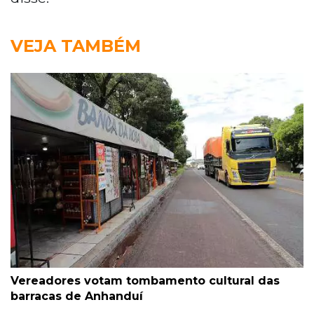
VEJA TAMBÉM
Vereadores votam tombamento cultural das
barracas de Anhanduí