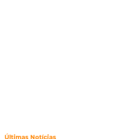
Últimas Notícias