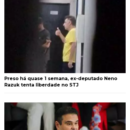
Preso há quase 1 semana, ex-deputado Neno
Razuk tenta liberdade no STJ