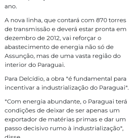
ano.
A nova linha, que contará com 870 torres
de transmissão e deverá estar pronta em
dezembro de 2012, vai reforçar o
abastecimento de energia não só de
Assunção, mas de uma vasta região do
interior do Paraguai.
Para Delcídio, a obra "é fundamental para
incentivar a industrialização do Paraguai".
"Com energia abundante, o Paraguai terá
condições de deixar de ser apenas um
exportador de matérias primas e dar um
passo decisivo rumo à industrialização",
disse.