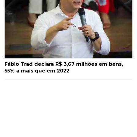
Fábio Trad declara R$ 3,67 milhões em bens,
55% a mais que em 2022