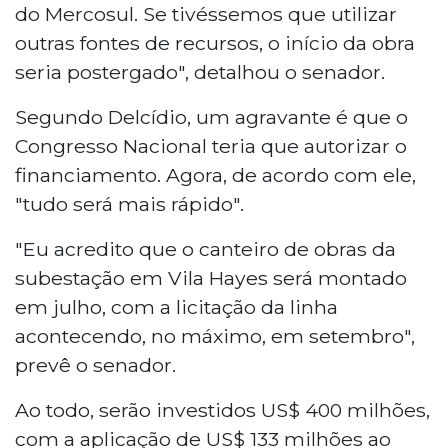
do Mercosul. Se tivéssemos que utilizar
outras fontes de recursos, o início da obra
seria postergado", detalhou o senador.
Segundo Delcídio, um agravante é que o
Congresso Nacional teria que autorizar o
financiamento. Agora, de acordo com ele,
"tudo será mais rápido".
"Eu acredito que o canteiro de obras da
subestação em Vila Hayes será montado
em julho, com a licitação da linha
acontecendo, no máximo, em setembro",
prevê o senador.
Ao todo, serão investidos US$ 400 milhões,
com a aplicação de US$ 133 milhões ao