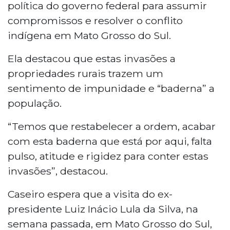
política do governo federal para assumir
compromissos e resolver o conflito
indígena em Mato Grosso do Sul.
Ela destacou que estas invasões a
propriedades rurais trazem um
sentimento de impunidade e “baderna” a
população.
“Temos que restabelecer a ordem, acabar
com esta baderna que está por aqui, falta
pulso, atitude e rigidez para conter estas
invasões”, destacou.
Caseiro espera que a visita do ex-
presidente Luiz Inácio Lula da Silva, na
semana passada, em Mato Grosso do Sul,