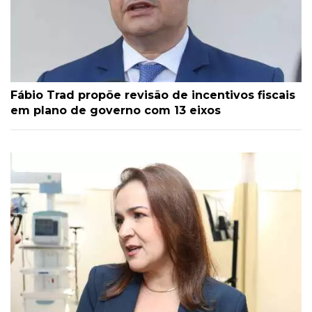
Fábio Trad propõe revisão de incentivos fiscais
em plano de governo com 13 eixos