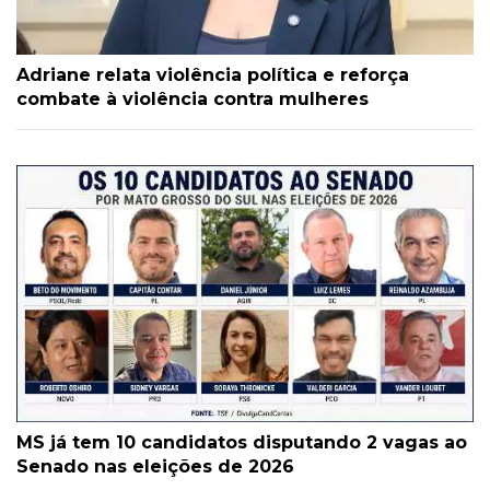
Adriane relata violência política e reforça
combate à violência contra mulheres
MS já tem 10 candidatos disputando 2 vagas ao
Senado nas eleições de 2026