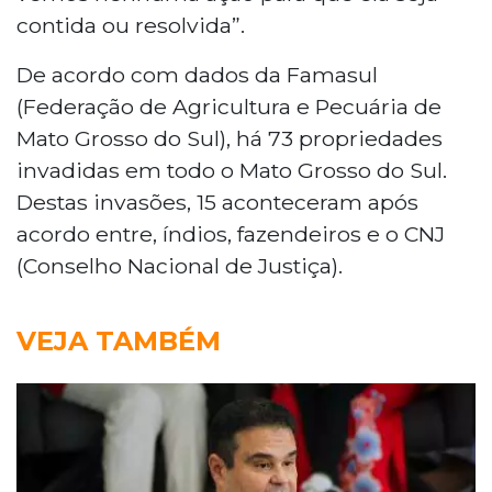
contida ou resolvida”.
De acordo com dados da Famasul
(Federação de Agricultura e Pecuária de
Mato Grosso do Sul), há 73 propriedades
invadidas em todo o Mato Grosso do Sul.
Destas invasões, 15 aconteceram após
acordo entre, índios, fazendeiros e o CNJ
(Conselho Nacional de Justiça).
VEJA TAMBÉM