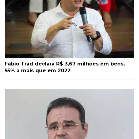
Fábio Trad declara R$ 3,67 milhões em bens,
55% a mais que em 2022