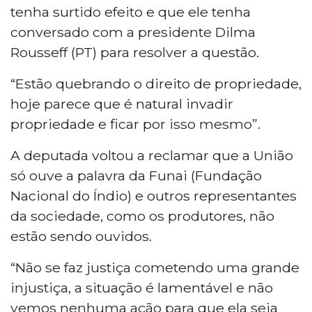
tenha surtido efeito e que ele tenha
conversado com a presidente Dilma
Rousseff (PT) para resolver a questão.
“Estão quebrando o direito de propriedade,
hoje parece que é natural invadir
propriedade e ficar por isso mesmo”.
A deputada voltou a reclamar que a União
só ouve a palavra da Funai (Fundação
Nacional do Índio) e outros representantes
da sociedade, como os produtores, não
estão sendo ouvidos.
“Não se faz justiça cometendo uma grande
injustiça, a situação é lamentável e não
vemos nenhuma ação para que ela seja