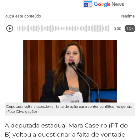
ouça este conteúdo
readme
1.0x
0:00
Deputada volta a questionar falta de ação para conter conflitos indígenas
(Foto: Divulgação)
A deputada estadual Mara Caseiro (PT do
B) voltou a questionar a falta de vontade