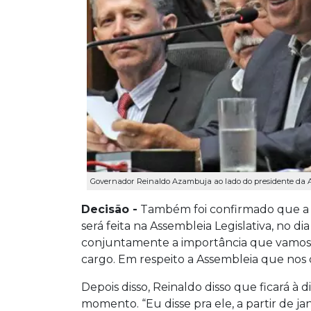
Governador Reinaldo Azambuja ao lado do presidente da Ass
Decisão -
Também foi confirmado que a 
será feita na Assembleia Legislativa, no dia
conjuntamente a importância que vamos f
cargo. Em respeito a Assembleia que nos d
Depois disso, Reinaldo disso que ficará à
momento. “Eu disse pra ele, a partir de 