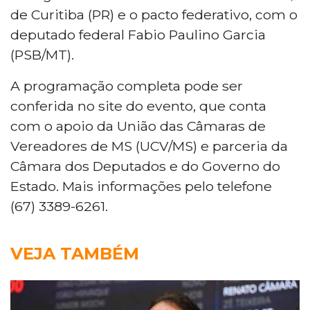
de Curitiba (PR) e o pacto federativo, com o
deputado federal Fabio Paulino Garcia
(PSB/MT).
A programação completa pode ser
conferida no site do evento, que conta
com o apoio da União das Câmaras de
Vereadores de MS (UCV/MS) e parceria da
Câmara dos Deputados e do Governo do
Estado. Mais informações pelo telefone
(67) 3389-6261.
VEJA TAMBÉM