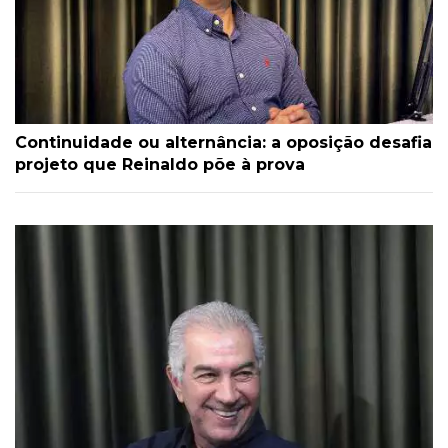
Continuidade ou alternância: a oposição desafia
projeto que Reinaldo põe à prova