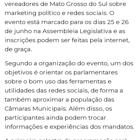
vereadores de Mato Grosso do Sul sobre
marketing político e redes sociais. O
evento está marcado para os dias 25 e 26
de junho na Assembleia Legislativa e as
inscrições podem ser feitas pela internet,
de graça.
Segundo a organização do evento, um dos
objetivos é orientar os parlamentares
sobre o bom uso das ferramentas e
utilidades das redes sociais, de forma a
também aproximar a população das
Câmaras Municipais. Além disso, os
participantes ainda podem trocar
informações e experiências dos mandatos.