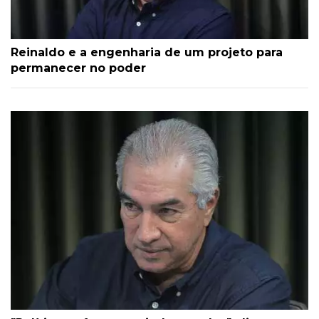
Reinaldo e a engenharia de um projeto para
permanecer no poder