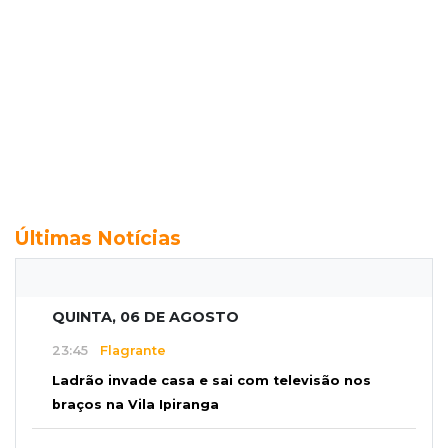
Últimas Notícias
QUINTA, 06 DE AGOSTO
23:45
Flagrante
Ladrão invade casa e sai com televisão nos
braços na Vila Ipiranga