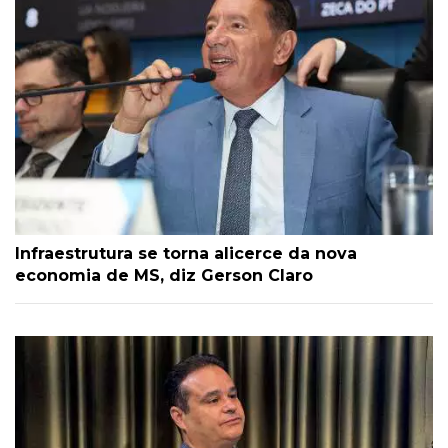
Infraestrutura se torna alicerce da nova
economia de MS, diz Gerson Claro