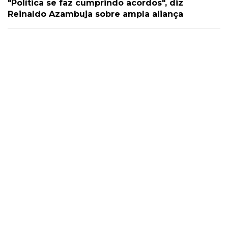
"Política se faz cumprindo acordos", diz
Reinaldo Azambuja sobre ampla aliança