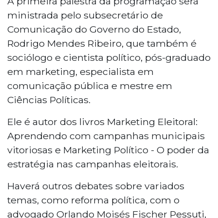
A primeira palestra da programação será
ministrada pelo subsecretário de
Comunicação do Governo do Estado,
Rodrigo Mendes Ribeiro, que também é
sociólogo e cientista político, pós-graduado
em marketing, especialista em
comunicação pública e mestre em
Ciências Políticas.
Ele é autor dos livros Marketing Eleitoral:
Aprendendo com campanhas municipais
vitoriosas e Marketing Político - O poder da
estratégia nas campanhas eleitorais.
Haverá outros debates sobre variados
temas, como reforma política, com o
advogado Orlando Moisés Fischer Pessuti,