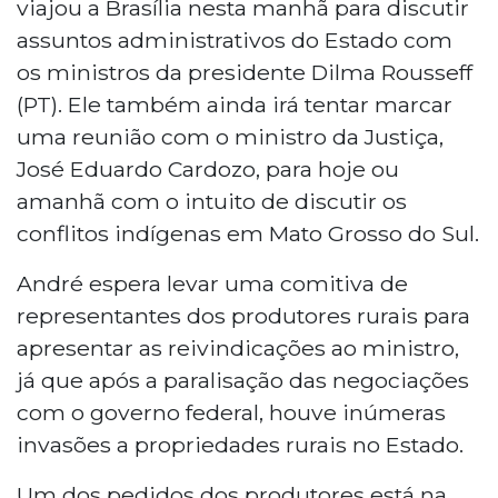
viajou a Brasília nesta manhã para discutir
assuntos administrativos do Estado com
os ministros da presidente Dilma Rousseff
(PT). Ele também ainda irá tentar marcar
uma reunião com o ministro da Justiça,
José Eduardo Cardozo, para hoje ou
amanhã com o intuito de discutir os
conflitos indígenas em Mato Grosso do Sul.
André espera levar uma comitiva de
representantes dos produtores rurais para
apresentar as reivindicações ao ministro,
já que após a paralisação das negociações
com o governo federal, houve inúmeras
invasões a propriedades rurais no Estado.
Um dos pedidos dos produtores está na