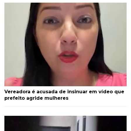
Vereadora é acusada de insinuar em vídeo que
prefeito agride mulheres