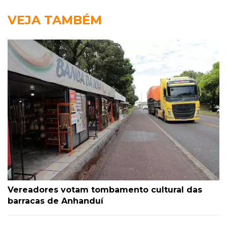
VEJA TAMBÉM
Vereadores votam tombamento cultural das
barracas de Anhanduí