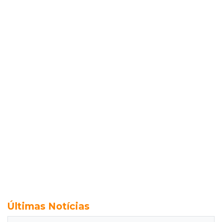
Últimas Notícias