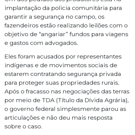
implantação da policia comunitária para
garantir a segurança no campo, os
fazendeiros estão realizando leilões com o
objetivo de “angariar” fundos para viagens
e gastos com advogados.
Eles foram acusados por representantes
indígenas e de movimentos sociais de
estarem contratando segurança privada
para proteger suas propriedades rurais.
Após o fracasso nas negociações das terras
por meio de TDA (Título da Dívida Agrária),
o governo federal simplesmente parou as
articulações e não deu mais resposta
sobre o caso.