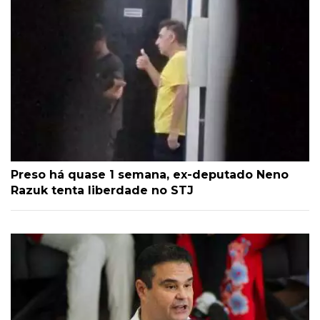
Preso há quase 1 semana, ex-deputado Neno
Razuk tenta liberdade no STJ