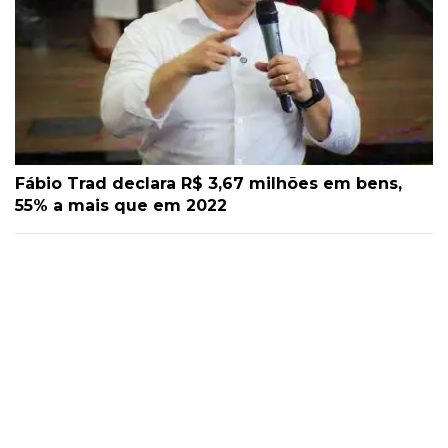
Fábio Trad declara R$ 3,67 milhões em bens,
55% a mais que em 2022