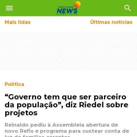
menu
search
Mais
lidas
Últimas notícias
Política
“Governo tem que ser parceiro
da população”, diz Riedel sobre
projetos
Reinaldo pediu à Assembleia abertura de
novo Refis e programa para custear conta de