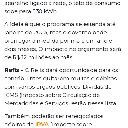
aparelho ligado à rede, o teto de consumo
sobe para 530 kWh.
A ideia é que o programa se estenda até
janeiro de 2023, mas o governo pode
prorrogar a medida por mais um ano e
dois meses. O impacto no orçamento será
de R$ 12 milhões ao mês.
Refis –
O Refis dará oportunidade para os
contribuintes quitarem multas e débitos
com vários órgãos públicos. Dívidas do
ICMS (Imposto sobre Circulação de
Mercadorias e Serviços) estão nessa lista.
Também poderão ser renegociados
débitos do
IPVA
(Imposto sobre