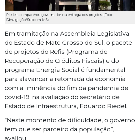
Riedel acompanhou governador na entrega dos projetos. (Foto:
Divulgação/Subcom-MS)
Em tramitação na Assembleia Legislativa
do Estado de Mato Grosso do Sul, o pacote
de projetos do Refis (Programa de
Recuperação de Créditos Fiscais) e do
programa Energia Social é fundamental
para alavancar a retomada da economia
com a iminência do fim da pandemia de
covid-19, na avaliação do secretário de
Estado de Infraestrutura, Eduardo Riedel.
“Neste momento de dificuldade, o governo
tem que ser parceiro da população”,
avaliou.