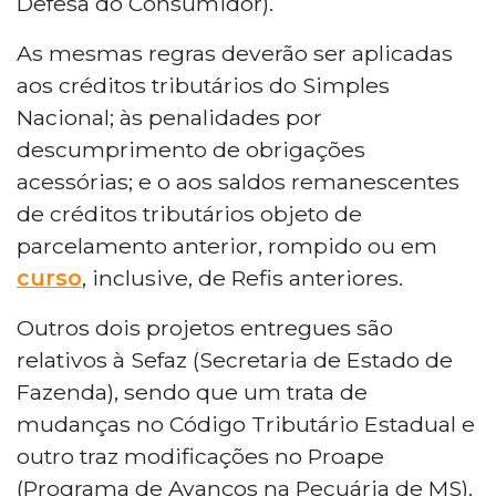
Defesa do Consumidor).
As mesmas regras deverão ser aplicadas
aos créditos tributários do Simples
Nacional; às penalidades por
descumprimento de obrigações
acessórias; e o aos saldos remanescentes
de créditos tributários objeto de
parcelamento anterior, rompido ou em
curso
, inclusive, de Refis anteriores.
Outros dois projetos entregues são
relativos à Sefaz (Secretaria de Estado de
Fazenda), sendo que um trata de
mudanças no Código Tributário Estadual e
outro traz modificações no Proape
(Programa de Avanços na Pecuária de MS).