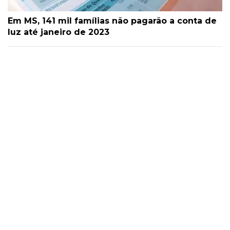
Em MS, 141 mil famílias não pagarão a conta de
luz até janeiro de 2023