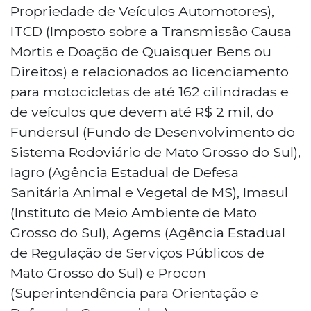
Propriedade de Veículos Automotores),
ITCD (Imposto sobre a Transmissão Causa
Mortis e Doação de Quaisquer Bens ou
Direitos) e relacionados ao licenciamento
para motocicletas de até 162 cilindradas e
de veículos que devem até R$ 2 mil, do
Fundersul (Fundo de Desenvolvimento do
Sistema Rodoviário de Mato Grosso do Sul),
Iagro (Agência Estadual de Defesa
Sanitária Animal e Vegetal de MS), Imasul
(Instituto de Meio Ambiente de Mato
Grosso do Sul), Agems (Agência Estadual
de Regulação de Serviços Públicos de
Mato Grosso do Sul) e Procon
(Superintendência para Orientação e