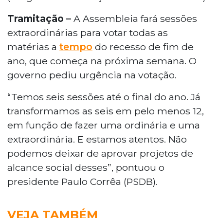
Tramitação –
A Assembleia fará sessões
extraordinárias para votar todas as
matérias a
tempo
do recesso de fim de
ano, que começa na próxima semana. O
governo pediu urgência na votação.
“Temos seis sessões até o final do ano. Já
transformamos as seis em pelo menos 12,
em função de fazer uma ordinária e uma
extraordinária. E estamos atentos. Não
podemos deixar de aprovar projetos de
alcance social desses”, pontuou o
presidente Paulo Corrêa (PSDB).
VEJA TAMBÉM