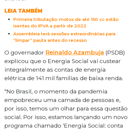
LEIA TAMBÉM
Primeira tributação: motos de até 150 cc estão
isentas do IPVA a partir de 2022
Assembleia terá sessões extraordinárias para
“limpar” pauta antes do recesso
O governador
Reinaldo Azambuja
(PSDB)
explicou que o Energia Social vai custear
integralmente as contas de energia
elétrica de 141 mil famílias de baixa renda.
“No Brasil, o momento da pandemia
empobreceu uma camada de pessoas e,
por isso, temos um olhar para essa questão
social. Por isso, estamos lançando um novo
programa chamado ‘Energia Social: conta