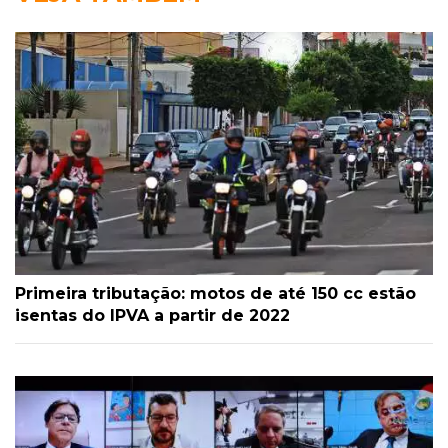
Primeira tributação: motos de até 150 cc estão
isentas do IPVA a partir de 2022