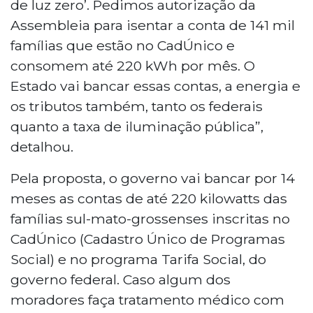
de luz zero’. Pedimos autorização da
Assembleia para isentar a conta de 141 mil
famílias que estão no CadÚnico e
consomem até 220 kWh por mês. O
Estado vai bancar essas contas, a energia e
os tributos também, tanto os federais
quanto a taxa de iluminação pública”,
detalhou.
Pela proposta, o governo vai bancar por 14
meses as contas de até 220 kilowatts das
famílias sul-mato-grossenses inscritas no
CadÚnico (Cadastro Único de Programas
Social) e no programa Tarifa Social, do
governo federal. Caso algum dos
moradores faça tratamento médico com