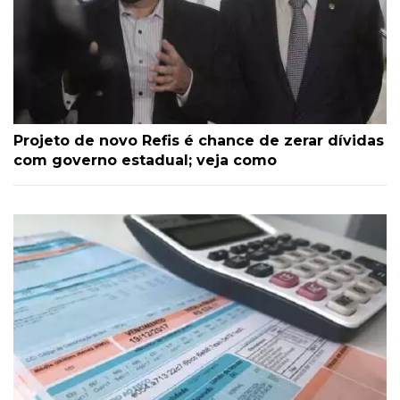
Projeto de novo Refis é chance de zerar dívidas
com governo estadual; veja como