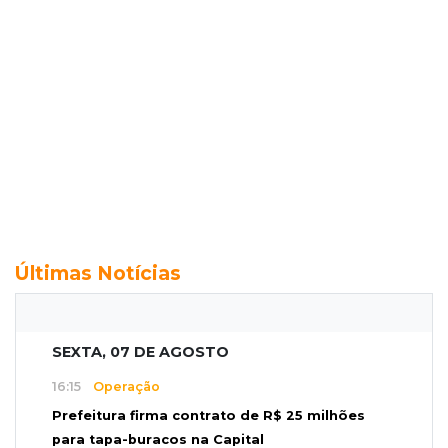
Últimas Notícias
SEXTA, 07 DE AGOSTO
16:15
Operação
Prefeitura firma contrato de R$ 25 milhões
para tapa-buracos na Capital