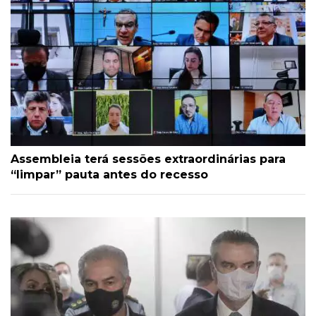
Assembleia terá sessões extraordinárias para
“limpar” pauta antes do recesso