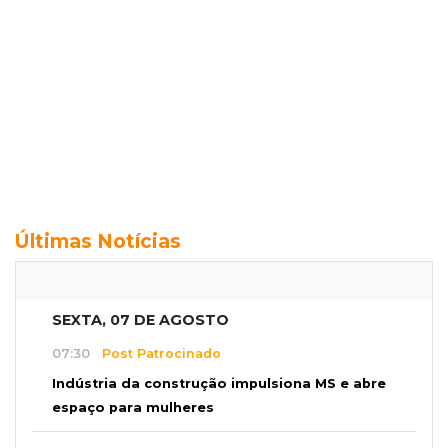
Últimas Notícias
SEXTA, 07 DE AGOSTO
07:30
Post Patrocinado
Indústria da construção impulsiona MS e abre
espaço para mulheres