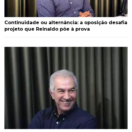
Continuidade ou alternância: a oposição desafia
projeto que Reinaldo põe à prova