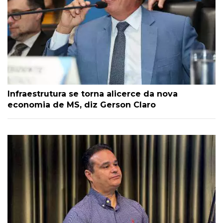
Infraestrutura se torna alicerce da nova
economia de MS, diz Gerson Claro