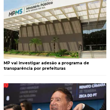
MP vai investigar adesão a programa de
transparência por prefeituras