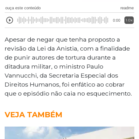
ouça este conteúdo
readme
1.0x
0:00
Apesar de negar que tenha proposto a
revisão da Lei da Anistia, com a finalidade
de punir autores de tortura durante a
ditadura militar, o ministro Paulo
Vannucchi, da Secretaria Especial dos
Direitos Humanos, foi enfático ao cobrar
que o episódio não caia no esquecimento.
VEJA TAMBÉM