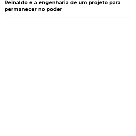
Reinaldo e a engenharia de um projeto para
permanecer no poder