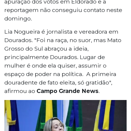
apuração dos votos em Eldorado e a
reportagem não conseguiu contato neste
domingo.
Lia Nogueira é jornalista e vereadora em
Dourados. "Foi na raça, no suor, mas Mato
Grosso do Sul abraçou a ideia,
principalmente Dourados. Lugar de
mulher é onde ela quiser, assumir o
espaço de poder na política. A primeira
douradente de fato eleita, só gratidão",
afirmou ao
Campo Grande News
.