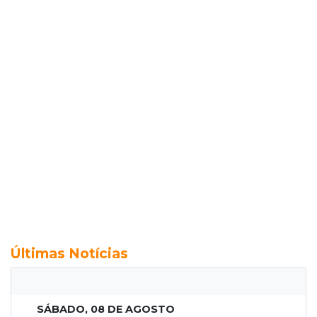
Últimas Notícias
SÁBADO, 08 DE AGOSTO