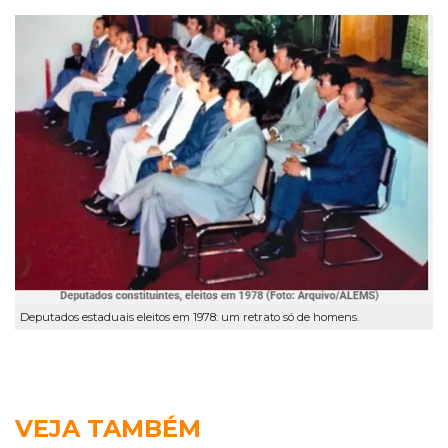
Deputados estaduais eleitos em 1978: um retrato só de homens.
VEJA TAMBÉM