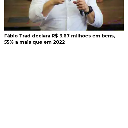
Fábio Trad declara R$ 3,67 milhões em bens,
55% a mais que em 2022