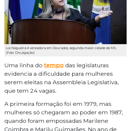
Lia Nogueira é vereadora em Dourados, segunda maior cidade de MS.
(Foto: Divulgação)
Uma linha do
tempo
das legislaturas
evidencia a dificuldade para mulheres
serem eleitas na Assembleia Legislativa,
que tem 24 vagas.
A primeira formação foi em 1979, mas
mulheres só chegaram ao poder em 1987,
quando foram empossadas Marilene
Coimbra e Marilu Guimarães. No ano de