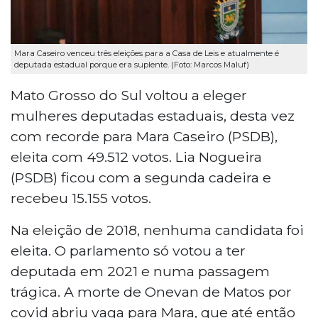
Mara Caseiro venceu três eleições para a Casa de Leis e atualmente é
deputada estadual porque era suplente. (Foto: Marcos Maluf)
Mato Grosso do Sul voltou a eleger
mulheres deputadas estaduais, desta vez
com recorde para Mara Caseiro (PSDB),
eleita com 49.512 votos. Lia Nogueira
(PSDB) ficou com a segunda cadeira e
recebeu 15.155 votos.
Na eleição de 2018, nenhuma candidata foi
eleita. O parlamento só votou a ter
deputada em 2021 e numa passagem
trágica. A morte de Onevan de Matos por
covid abriu vaga para Mara, que até então