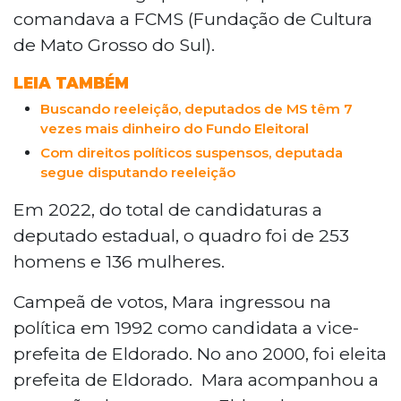
comandava a FCMS (Fundação de Cultura
de Mato Grosso do Sul).
LEIA TAMBÉM
Buscando reeleição, deputados de MS têm 7
vezes mais dinheiro do Fundo Eleitoral
Com direitos políticos suspensos, deputada
segue disputando reeleição
Em 2022, do total de candidaturas a
deputado estadual, o quadro foi de 253
homens e 136 mulheres.
Campeã de votos, Mara ingressou na
política em 1992 como candidata a vice-
prefeita de Eldorado. No ano 2000, foi eleita
prefeita de Eldorado. Mara acompanhou a