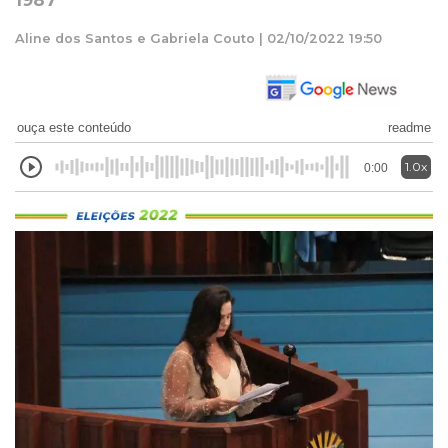
1987
Aline dos Santos e Gabriela Couto | 02/10/2022 19:50
ouça este conteúdo
readme
1.0x
0:00