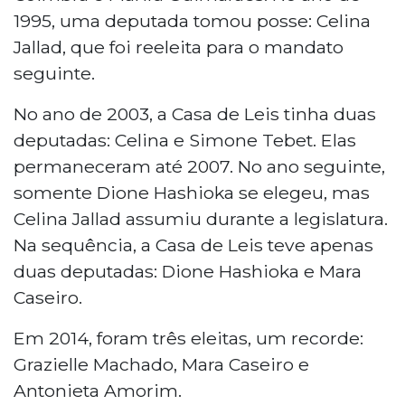
1995, uma deputada tomou posse: Celina
Jallad, que foi reeleita para o mandato
seguinte.
No ano de 2003, a Casa de Leis tinha duas
deputadas: Celina e Simone Tebet. Elas
permaneceram até 2007. No ano seguinte,
somente Dione Hashioka se elegeu, mas
Celina Jallad assumiu durante a legislatura.
Na sequência, a Casa de Leis teve apenas
duas deputadas: Dione Hashioka e Mara
Caseiro.
Em 2014, foram três eleitas, um recorde:
Grazielle Machado, Mara Caseiro e
Antonieta Amorim.