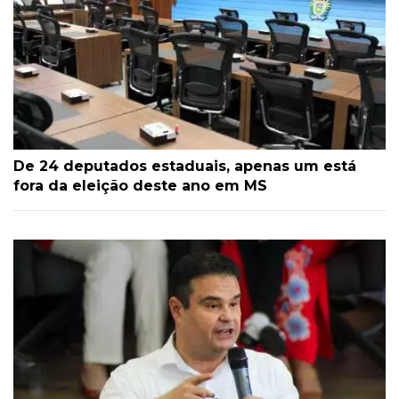
De 24 deputados estaduais, apenas um está
fora da eleição deste ano em MS