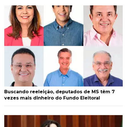
Buscando reeleição, deputados de MS têm 7
vezes mais dinheiro do Fundo Eleitoral