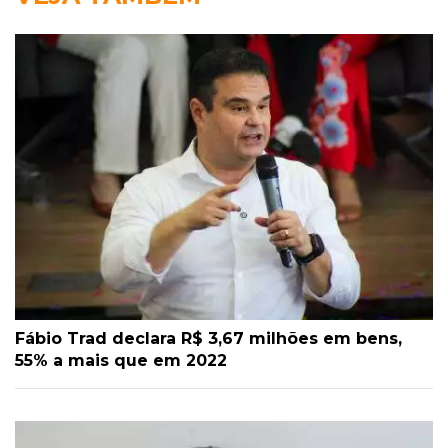
Fábio Trad declara R$ 3,67 milhões em bens,
55% a mais que em 2022