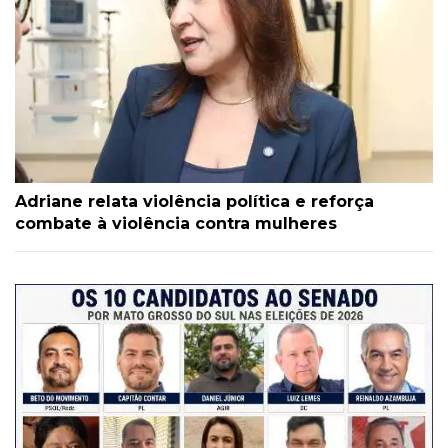
Adriane relata violência política e reforça
combate à violência contra mulheres