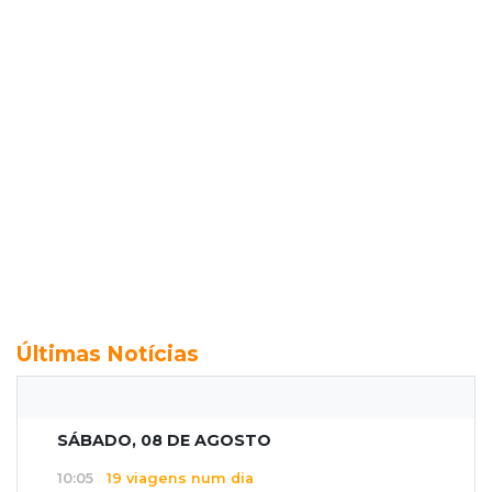
Últimas Notícias
SÁBADO, 08 DE AGOSTO
10:05
19 viagens num dia