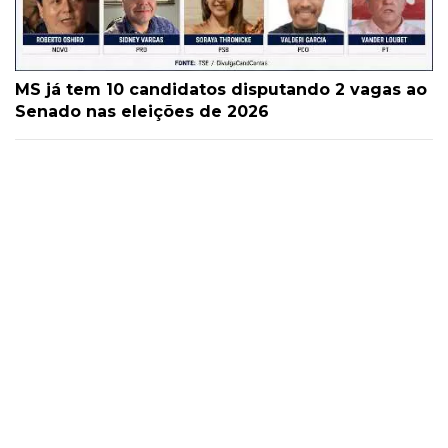
MS já tem 10 candidatos disputando 2 vagas ao
Senado nas eleições de 2026