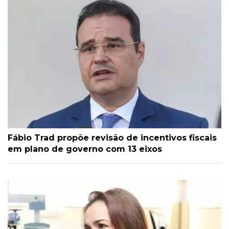
Fábio Trad propõe revisão de incentivos fiscais
em plano de governo com 13 eixos