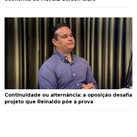
Continuidade ou alternância: a oposição desafia
projeto que Reinaldo põe à prova