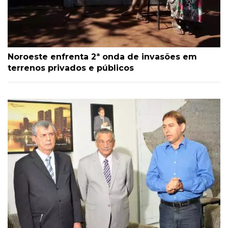
Noroeste enfrenta 2ª onda de invasões em
terrenos privados e públicos