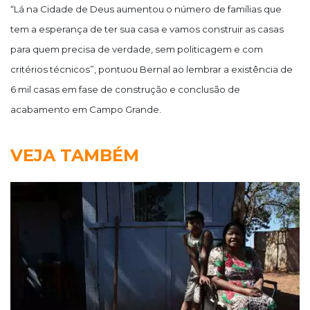
“Lá na Cidade de Deus aumentou o número de famílias que
tem a esperança de ter sua casa e vamos construir as casas
para quem precisa de verdade, sem politicagem e com
critérios técnicos”, pontuou Bernal ao lembrar a existência de
6 mil casas em fase de construção e conclusão de
acabamento em Campo Grande.
VEJA TAMBÉM