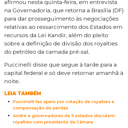
afirmou nesta quinta-feira, em entrevista
na Governadoria, que retorna a Brasília (DF)
para dar prosseguimento às negociações
relativas ao ressarcimento dos Estados em
recursos da Lei Kandir, além do pleito
sobre a definição de divisão dos royalties
do petróleo da camada pré-sal.
Puccinelli disse que segue à tarde para a
capital federal e só deve retornar amanhã à
noite.
LEIA TAMBÉM
Puccinelli faz apelo por votação de royalties e
compensação de perdas
André e governadores de 5 estados discutem
royalties com presidente da Câmara