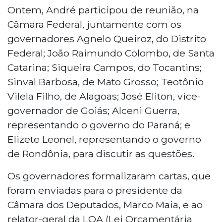
Ontem, André participou de reunião, na
Câmara Federal, juntamente com os
governadores Agnelo Queiroz, do Distrito
Federal; João Raimundo Colombo, de Santa
Catarina; Siqueira Campos, do Tocantins;
Sinval Barbosa, de Mato Grosso; Teotônio
Vilela Filho, de Alagoas; José Eliton, vice-
governador de Goiás; Alceni Guerra,
representando o governo do Paraná; e
Elizete Leonel, representando o governo
de Rondônia, para discutir as questões.
Os governadores formalizaram cartas, que
foram enviadas para o presidente da
Câmara dos Deputados, Marco Maia, e ao
relator-geral da LOA (Lei Orçamentária