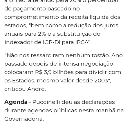
de pagamento baseado no
comprometimento da receita líquida dos
estados, “bem como a redução dos juros
anuais para 2% e a substituição do
indexador de IGP-DI para IPCA”.
"Não nos ressarciram nenhum tostão. Ano
passado depois de intensa negociação
colocaram R$ 3,9 bilhões para dividir com
os Estados, mesmo valor desde 2003",
criticou André.
Agenda
- Puccinelli deu as declarações
durante agendas públicas nesta manhã na
Governadoria.