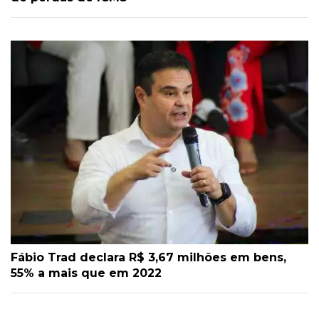
Fábio Trad declara R$ 3,67 milhões em bens,
55% a mais que em 2022