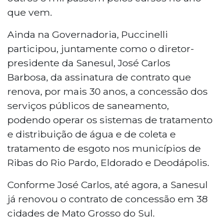
que vem.
Ainda na Governadoria, Puccinelli
participou, juntamente como o diretor-
presidente da Sanesul, José Carlos
Barbosa, da assinatura de contrato que
renova, por mais 30 anos, a concessão dos
serviços públicos de saneamento,
podendo operar os sistemas de tratamento
e distribuição de água e de coleta e
tratamento de esgoto nos municípios de
Ribas do Rio Pardo, Eldorado e Deodápolis.
Conforme José Carlos, até agora, a Sanesul
já renovou o contrato de concessão em 38
cidades de Mato Grosso do Sul.