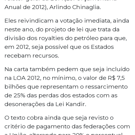
Anual de 2012), Arlindo Chinaglia.
Eles reivindicam a votação imediata, ainda
neste ano, do projeto de lei que trata da
divisão dos royalties do petróleo para que,
em 2012, seja possível que os Estados
recebam recursos.
Na carta também pedem que seja incluído
na LOA 2012, no mínimo, o valor de R$ 7,5
bilhões que representam o ressarcimento
de 25% das perdas dos estados com as
desonerações da Lei Kandir.
O texto cobra ainda que seja revisto o
critério de pagamento das federações com
a União, alterando para 20% o percentual