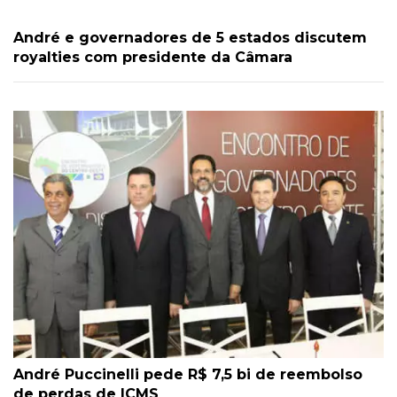
André e governadores de 5 estados discutem
royalties com presidente da Câmara
André Puccinelli pede R$ 7,5 bi de reembolso
de perdas de ICMS