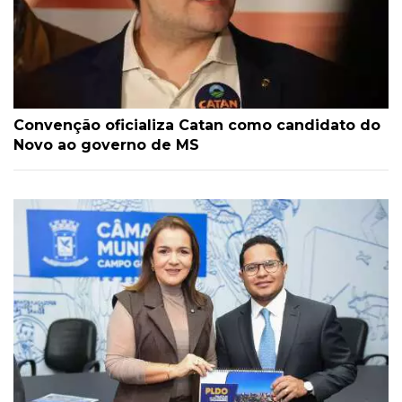
Convenção oficializa Catan como candidato do
Novo ao governo de MS