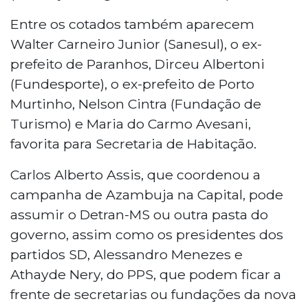
Entre os cotados também aparecem
Walter Carneiro Junior (Sanesul), o ex-
prefeito de Paranhos, Dirceu Albertoni
(Fundesporte), o ex-prefeito de Porto
Murtinho, Nelson Cintra (Fundação de
Turismo) e Maria do Carmo Avesani,
favorita para Secretaria de Habitação.
Carlos Alberto Assis, que coordenou a
campanha de Azambuja na Capital, pode
assumir o Detran-MS ou outra pasta do
governo, assim como os presidentes dos
partidos SD, Alessandro Menezes e
Athayde Nery, do PPS, que podem ficar a
frente de secretarias ou fundações da nova