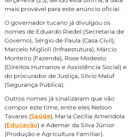
mais provável para este anúncio oficial.
O governador tucano já divulgou os
nomes de Eduardo Riedel (Secretaria de
Governo), Sérgio de Paula (Casa Civil),
Marcelo Miglioli (Infraestutura), Márcio
Monteiro (Fazenda), Rose Modesto
(Direitos Humanos e Assistência Social) e
do procurador de Justiça, Silvio Maluf
(Segurança Pública).
Outros nomes já sinalizaram que vão
compor este time, entre eles Nelson
Tavares (
Saúde
), Maria Cecília Amendola
(
Educação
) e Ademar da Silva Júnior
(Produção e Agricultura Familiar).