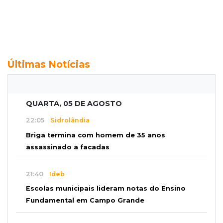
Últimas Notícias
QUARTA, 05 DE AGOSTO
22:05
Sidrolândia
Briga termina com homem de 35 anos
assassinado a facadas
21:40
Ideb
Escolas municipais lideram notas do Ensino
Fundamental em Campo Grande