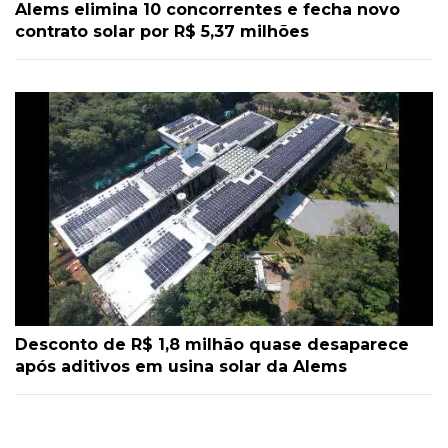
Alems elimina 10 concorrentes e fecha novo
contrato solar por R$ 5,37 milhões
Desconto de R$ 1,8 milhão quase desaparece
após aditivos em usina solar da Alems