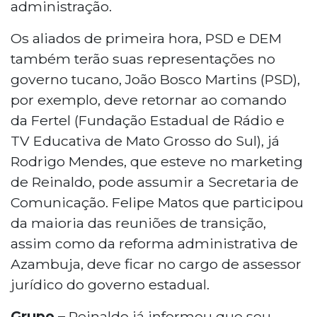
administração.
Os aliados de primeira hora, PSD e DEM
também terão suas representações no
governo tucano, João Bosco Martins (PSD),
por exemplo, deve retornar ao comando
da Fertel (Fundação Estadual de Rádio e
TV Educativa de Mato Grosso do Sul), já
Rodrigo Mendes, que esteve no marketing
de Reinaldo, pode assumir a Secretaria de
Comunicação. Felipe Matos que participou
da maioria das reuniões de transição,
assim como da reforma administrativa de
Azambuja, deve ficar no cargo de assessor
jurídico do governo estadual.
Grupo –
Reinaldo já informou que seu