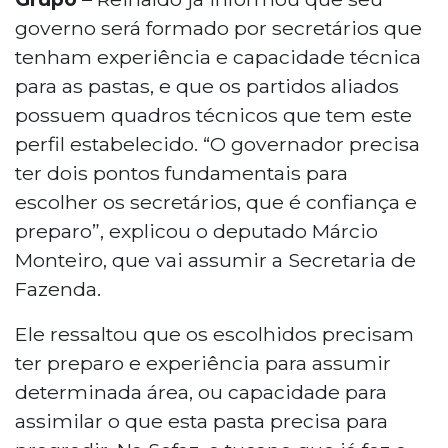
governo será formado por secretários que
tenham experiência e capacidade técnica
para as pastas, e que os partidos aliados
possuem quadros técnicos que tem este
perfil estabelecido. “O governador precisa
ter dois pontos fundamentais para
escolher os secretários, que é confiança e
preparo”, explicou o deputado Márcio
Monteiro, que vai assumir a Secretaria de
Fazenda.
Ele ressaltou que os escolhidos precisam
ter preparo e experiência para assumir
determinada área, ou capacidade para
assimilar o que esta pasta precisa para