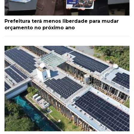
Prefeitura terá menos liberdade para mudar
orçamento no próximo ano