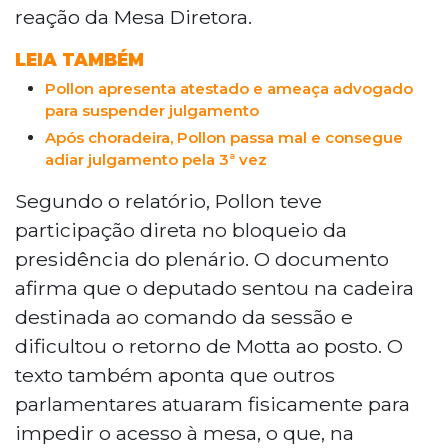
reação da Mesa Diretora.
LEIA TAMBÉM
Pollon apresenta atestado e ameaça advogado
para suspender julgamento
Após choradeira, Pollon passa mal e consegue
adiar julgamento pela 3ª vez
Segundo o relatório, Pollon teve
participação direta no bloqueio da
presidência do plenário. O documento
afirma que o deputado sentou na cadeira
destinada ao comando da sessão e
dificultou o retorno de Motta ao posto. O
texto também aponta que outros
parlamentares atuaram fisicamente para
impedir o acesso à mesa, o que, na