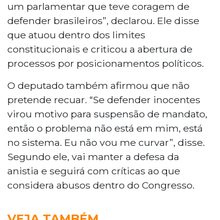
um parlamentar que teve coragem de
defender brasileiros”, declarou. Ele disse
que atuou dentro dos limites
constitucionais e criticou a abertura de
processos por posicionamentos políticos.
O deputado também afirmou que não
pretende recuar. “Se defender inocentes
virou motivo para suspensão de mandato,
então o problema não está em mim, está
no sistema. Eu não vou me curvar”, disse.
Segundo ele, vai manter a defesa da
anistia e seguirá com críticas ao que
considera abusos dentro do Congresso.
VEJA TAMBÉM