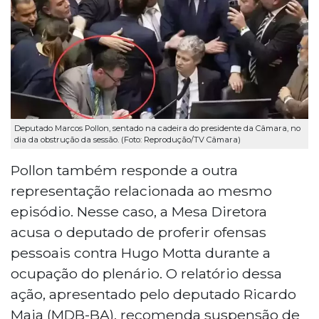
Deputado Marcos Pollon, sentado na cadeira do presidente da Câmara, no
dia da obstrução da sessão. (Foto: Reprodução/TV Câmara)
Pollon também responde a outra
representação relacionada ao mesmo
episódio. Nesse caso, a Mesa Diretora
acusa o deputado de proferir ofensas
pessoais contra Hugo Motta durante a
ocupação do plenário. O relatório dessa
ação, apresentado pelo deputado Ricardo
Maia (MDB-BA), recomenda suspensão de