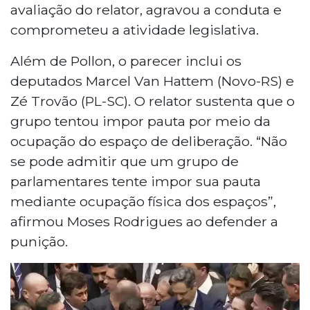
avaliação do relator, agravou a conduta e
comprometeu a atividade legislativa.
Além de Pollon, o parecer inclui os
deputados Marcel Van Hattem (Novo-RS) e
Zé Trovão (PL-SC). O relator sustenta que o
grupo tentou impor pauta por meio da
ocupação do espaço de deliberação. “Não
se pode admitir que um grupo de
parlamentares tente impor sua pauta
mediante ocupação física dos espaços”,
afirmou Moses Rodrigues ao defender a
punição.