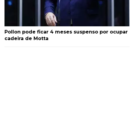
Pollon pode ficar 4 meses suspenso por ocupar
cadeira de Motta