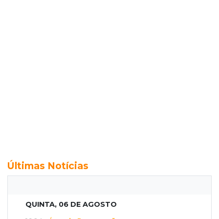
Últimas Notícias
QUINTA, 06 DE AGOSTO