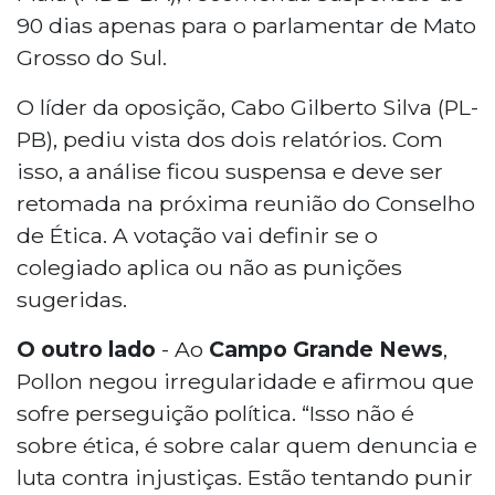
90 dias apenas para o parlamentar de Mato
Grosso do Sul.
O líder da oposição, Cabo Gilberto Silva (PL-
PB), pediu vista dos dois relatórios. Com
isso, a análise ficou suspensa e deve ser
retomada na próxima reunião do Conselho
de Ética. A votação vai definir se o
colegiado aplica ou não as punições
sugeridas.
O outro lado
- Ao
Campo Grande News
,
Pollon negou irregularidade e afirmou que
sofre perseguição política. “Isso não é
sobre ética, é sobre calar quem denuncia e
luta contra injustiças. Estão tentando punir