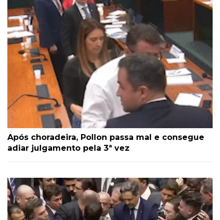
Após choradeira, Pollon passa mal e consegue
adiar julgamento pela 3ª vez