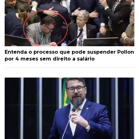
Entenda o processo que pode suspender Pollon
por 4 meses sem direito a salário