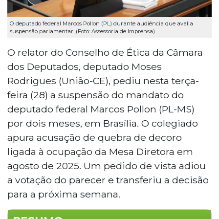
O deputado federal Marcos Pollon (PL) durante audiência que avalia
suspensão parlamentar. (Foto: Assessoria de Imprensa)
O relator do Conselho de Ética da Câmara
dos Deputados, deputado Moses
Rodrigues (União-CE), pediu nesta terça-
feira (28) a suspensão do mandato do
deputado federal Marcos Pollon (PL-MS)
por dois meses, em Brasília. O colegiado
apura acusação de quebra de decoro
ligada à ocupação da Mesa Diretora em
agosto de 2025. Um pedido de vista adiou
a votação do parecer e transferiu a decisão
para a próxima semana.