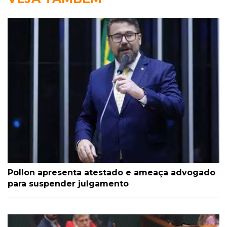
Pollon apresenta atestado e ameaça advogado
para suspender julgamento