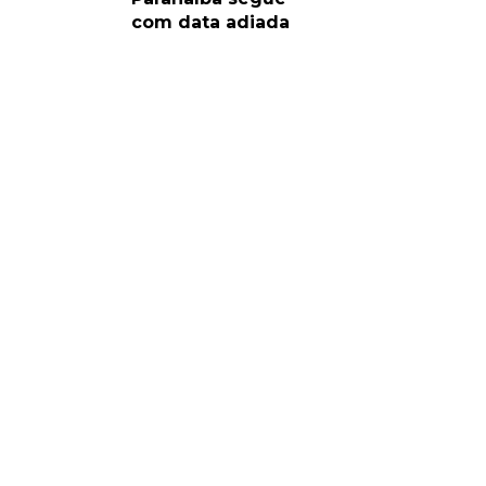
com data adiada