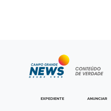
EXPEDIENTE
ANUNCIAR