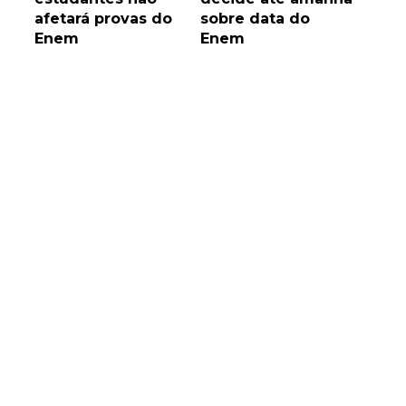
afetará provas do
sobre data do
Enem
Enem