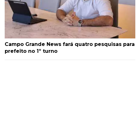
Campo Grande News fará quatro pesquisas para
prefeito no 1º turno