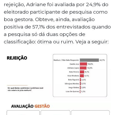
rejeição, Adriane foi avaliada por 24,9% do
eleitorado participante de pesquisa como
boa gestora. Obteve, ainda, avaliação
positiva de 57,1% dos entrevistados quando
a pesquisa só dá duas opções de
classificação: ótima ou ruim. Veja a seguir: