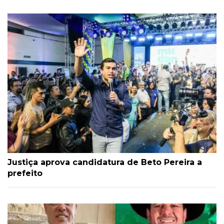
Justiça aprova candidatura de Beto Pereira a
prefeito