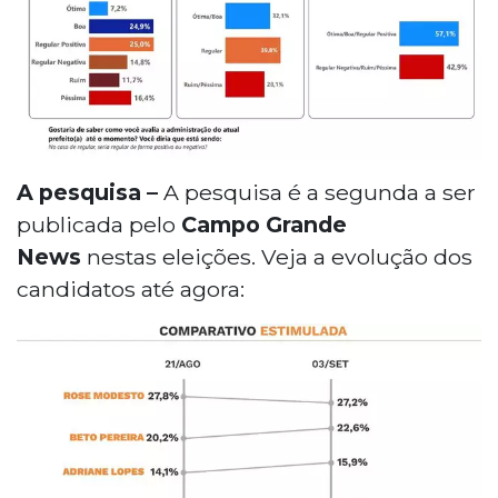
A pesquisa –
A pesquisa é a segunda a ser
publicada pelo
Campo Grande
News
nestas eleições. Veja a evolução dos
candidatos até agora: