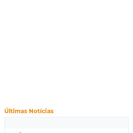
Últimas Notícias