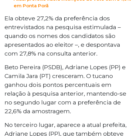
em Ponta Porã
Ela obteve 27,2% da preferência dos
entrevistados na pesquisa estimulada –
quando os nomes dos candidatos são
apresentados ao eleitor –, e despontava
com 27,8% na consulta anterior.
Beto Pereira (PSDB), Adriane Lopes (PP) e
Camila Jara (PT) cresceram. O tucano
ganhou dois pontos percentuais em
relação à pesquisa anterior, mantendo-se
no segundo lugar com a preferência de
22,6% da amostragem.
No terceiro lugar, aparece a atual prefeita,
Adriane Lopes (PP), que também obteve