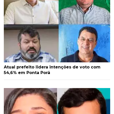
Atual prefeito lidera intenções de voto com
54,6% em Ponta Porã