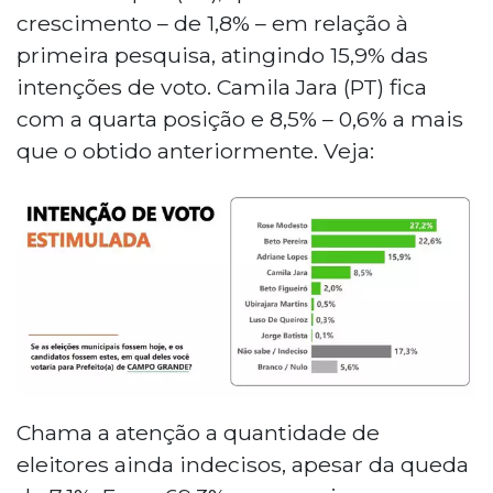
crescimento – de 1,8% – em relação à
primeira pesquisa, atingindo 15,9% das
intenções de voto. Camila Jara (PT) fica
com a quarta posição e 8,5% – 0,6% a mais
que o obtido anteriormente. Veja:
Chama a atenção a quantidade de
eleitores ainda indecisos, apesar da queda