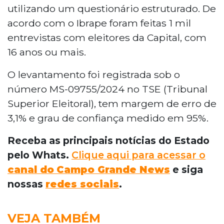
utilizando um questionário estruturado. De
acordo com o Ibrape foram feitas 1 mil
entrevistas com eleitores da Capital, com
16 anos ou mais.
O levantamento foi registrada sob o
número MS-09755/2024 no TSE (Tribunal
Superior Eleitoral), tem margem de erro de
3,1% e grau de confiança medido em 95%.
Receba as principais notícias do Estado
pelo Whats.
Clique aqui para acessar o
canal do
Campo Grande News
e siga
nossas
redes sociais
.
VEJA TAMBÉM