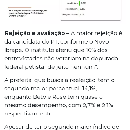
Rejeição e avaliação –
A maior rejeição é
da candidata do PT, conforme o Novo
Ibrape. O instituto aferiu que 16% dos
entrevistados não votariam na deputada
federal petista “de jeito nenhum”.
A prefeita, que busca a reeleição, tem o
segundo maior percentual, 14,1%,
enquanto Beto e Rose têm quase o
mesmo desempenho, com 9,7% e 9,1%,
respectivamente.
Apesar de ter o segundo maior índice de