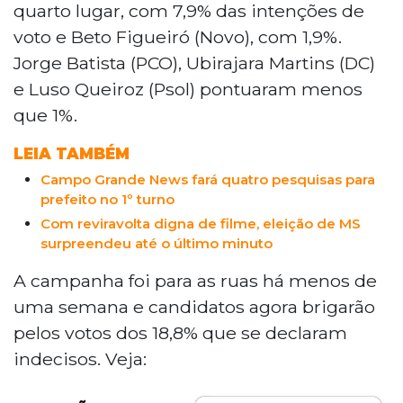
quarto lugar, com 7,9% das intenções de
voto e Beto Figueiró (Novo), com 1,9%.
Jorge Batista (PCO), Ubirajara Martins (DC)
e Luso Queiroz (Psol) pontuaram menos
que 1%.
LEIA TAMBÉM
Campo Grande News fará quatro pesquisas para
prefeito no 1º turno
Com reviravolta digna de filme, eleição de MS
surpreendeu até o último minuto
A campanha foi para as ruas há menos de
uma semana e candidatos agora brigarão
pelos votos dos 18,8% que se declaram
indecisos. Veja: