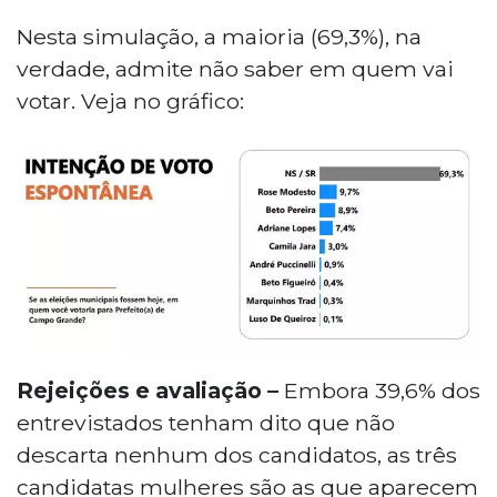
Nesta simulação, a maioria (69,3%), na
verdade, admite não saber em quem vai
votar. Veja no gráfico:
Rejeições e avaliação –
Embora 39,6% dos
entrevistados tenham dito que não
descarta nenhum dos candidatos, as três
candidatas mulheres são as que aparecem