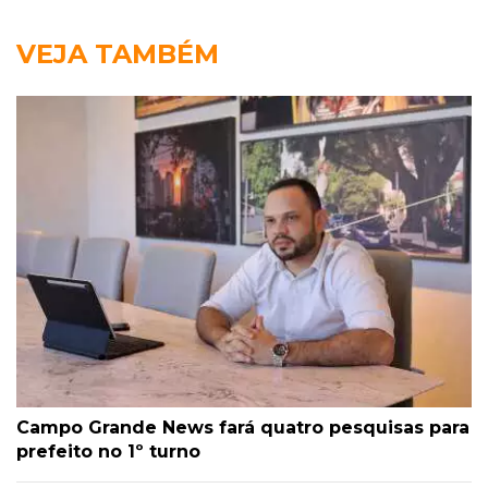
VEJA TAMBÉM
Campo Grande News fará quatro pesquisas para
prefeito no 1º turno