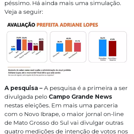
péssimo. Há ainda mais uma simulação.
Veja a seguir:
A pesquisa –
A pesquisa é a primeira a ser
divulgada pelo
Campo Grande News
nestas eleições. Em mais uma parceria
com o Novo Ibrape, o maior jornal on-line
de Mato Grosso do Sul vai divulgar outras
quatro medições de intenção de votos nos