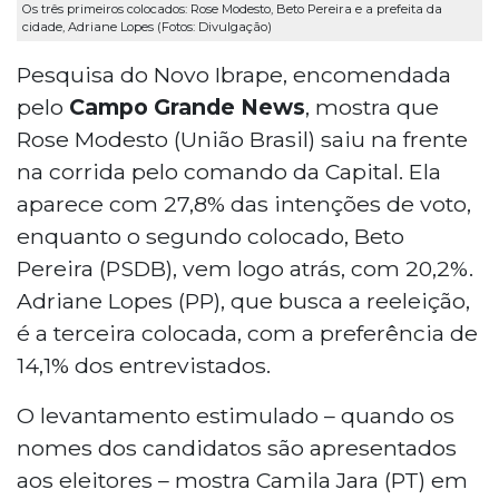
Os três primeiros colocados: Rose Modesto, Beto Pereira e a prefeita da
cidade, Adriane Lopes (Fotos: Divulgação)
Pesquisa do Novo Ibrape, encomendada
pelo
Campo Grande News
, mostra que
Rose Modesto (União Brasil) saiu na frente
na corrida pelo comando da Capital. Ela
aparece com 27,8% das intenções de voto,
enquanto o segundo colocado, Beto
Pereira (PSDB), vem logo atrás, com 20,2%.
Adriane Lopes (PP), que busca a reeleição,
é a terceira colocada, com a preferência de
14,1% dos entrevistados.
O levantamento estimulado – quando os
nomes dos candidatos são apresentados
aos eleitores – mostra Camila Jara (PT) em