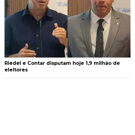
Riedel e Contar disputam hoje 1,9 milhão de
eleitores