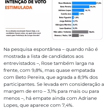
Na pesquisa espontânea – quando não é
mostrada a lista de candidatos aos
entrevistados –, Rose também larga na
frente, com 9,8%, mas quase empatada
com Beto Pereira, que agrada a 8,9% dos
participantes. Se levada em consideração a
margem de erro – 3,1% para mais ou para
menos –, há empate ainda com Adriane
Lopes, que aparece com 7,4%.