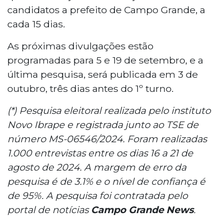
candidatos a prefeito de Campo Grande, a
cada 15 dias.
As próximas divulgações estão
programadas para 5 e 19 de setembro, e a
última pesquisa, será publicada em 3 de
outubro, três dias antes do 1º turno.
(*) Pesquisa eleitoral realizada pelo instituto
Novo Ibrape e registrada junto ao TSE de
número MS-06546/2024. Foram realizadas
1.000 entrevistas entre os dias 16 a 21 de
agosto de 2024. A margem de erro da
pesquisa é de 3.1% e o nível de confiança é
de 95%. A pesquisa foi contratada pelo
portal de notícias
Campo Grande News
.