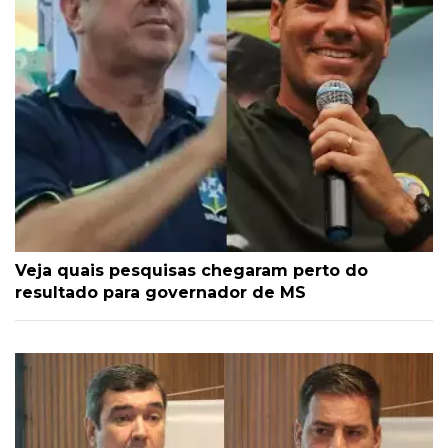
Veja quais pesquisas chegaram perto do
resultado para governador de MS