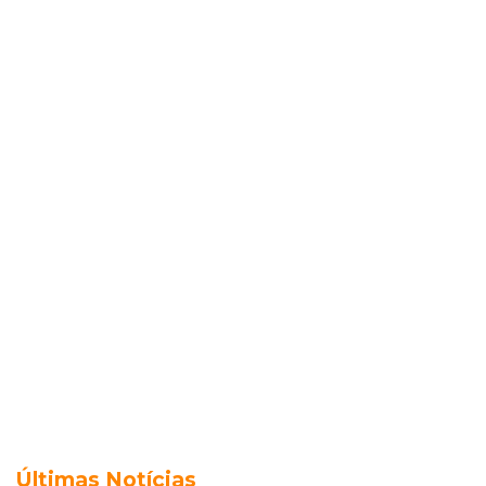
Últimas Notícias