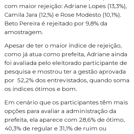
com maior rejeição: Adriane Lopes (13,3%),
Camila Jara (12,%) e Rose Modesto (10,1%).
Beto Pereira é rejeitado por 9,8% da
amostragem.
Apesar de ter o maior índice de rejeição,
como já atua como prefeita, Adriane ainda
foi avaliada pelo eleitorado participante de
pesquisa e mostrou ter a gestão aprovada
por 52,2% dos entrevistados, quando soma
os índices ótimos e bom.
Em cenário que os participantes têm mais
opções para avaliar a administração da
prefeita, ela aparece com 28,6% de ótimo,
40,3% de regular e 31,1% de ruim ou