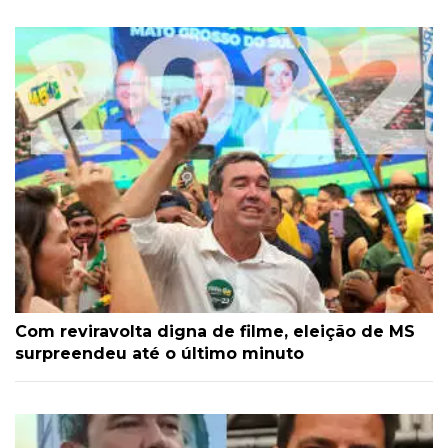
Com reviravolta digna de filme, eleição de MS
surpreendeu até o último minuto