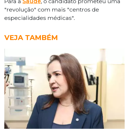
Para a
Saúde
, o candidato prometeu uma
"revolução" com mais "centros de
especialidades médicas".
VEJA TAMBÉM