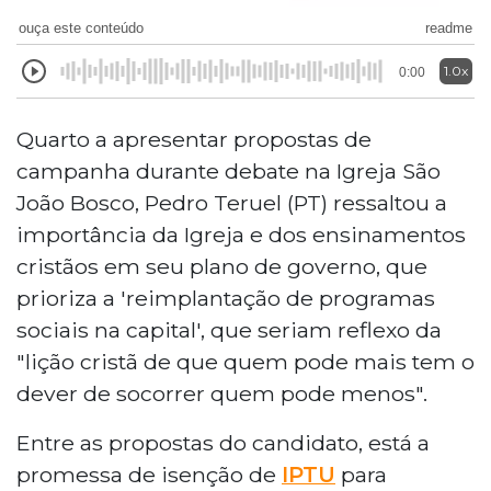
ouça este conteúdo
readme
1.0x
0:00
Quarto a apresentar propostas de
campanha durante debate na Igreja São
João Bosco, Pedro Teruel (PT) ressaltou a
importância da Igreja e dos ensinamentos
cristãos em seu plano de governo, que
prioriza a 'reimplantação de programas
sociais na capital', que seriam reflexo da
"lição cristã de que quem pode mais tem o
dever de socorrer quem pode menos".
Entre as propostas do candidato, está a
promessa de isenção de
IPTU
para