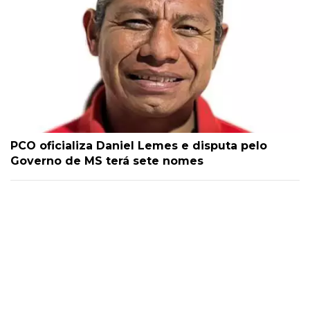
PCO oficializa Daniel Lemes e disputa pelo
Governo de MS terá sete nomes