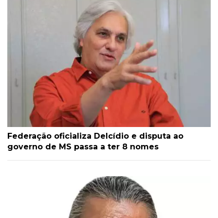
Federação oficializa Delcídio e disputa ao
governo de MS passa a ter 8 nomes