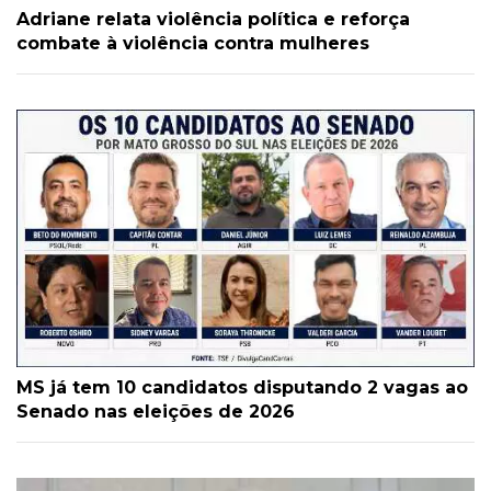
Adriane relata violência política e reforça
combate à violência contra mulheres
MS já tem 10 candidatos disputando 2 vagas ao
Senado nas eleições de 2026