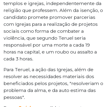
templos e igrejas, independentemente da
religião que professem. Além da isenção, o
candidato promete promover parcerias
com Igrejas para a realização de projetos
sociais como forma de combater a
violência, que segundo Teruel seria
responsável por uma morte a cada 19
horas na capital, e um roubo ou assalto a
cada 3 horas.
Para Teruel, a ação das Igrejas, além de
resolver as necessidades materiais dos
beneficiados pelos projetos, "resolveriam o
problema da alma, e da auto estima das
pessoas".