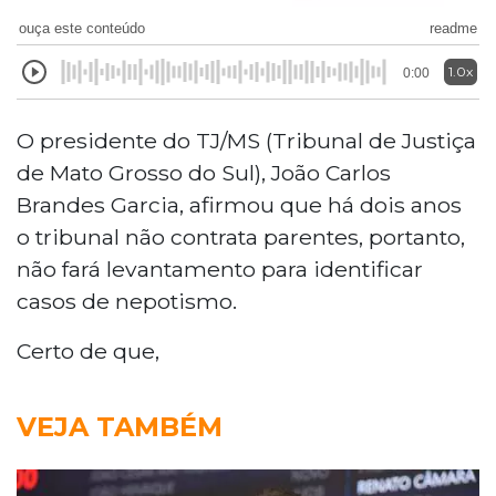
ouça este conteúdo
readme
1.0x
0:00
O presidente do TJ/MS (Tribunal de Justiça
de Mato Grosso do Sul), João Carlos
Brandes Garcia, afirmou que há dois anos
o tribunal não contrata parentes, portanto,
não fará levantamento para identificar
casos de nepotismo.
Certo de que,
VEJA TAMBÉM