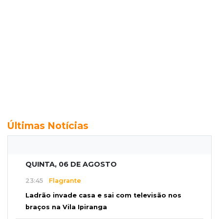
Últimas Notícias
QUINTA, 06 DE AGOSTO
23:45
Flagrante
Ladrão invade casa e sai com televisão nos
braços na Vila Ipiranga