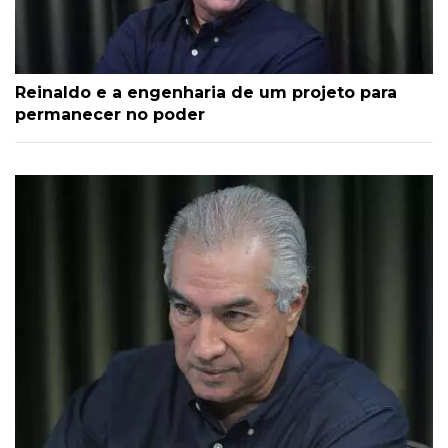
Reinaldo e a engenharia de um projeto para
permanecer no poder