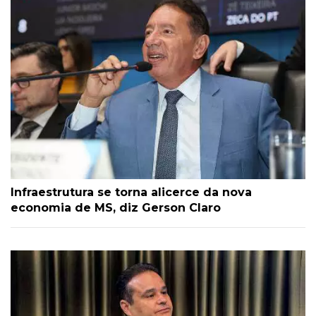
Infraestrutura se torna alicerce da nova
economia de MS, diz Gerson Claro