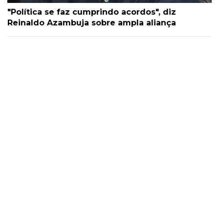
"Política se faz cumprindo acordos", diz
Reinaldo Azambuja sobre ampla aliança