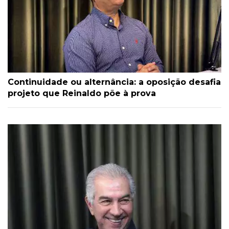
Continuidade ou alternância: a oposição desafia
projeto que Reinaldo põe à prova