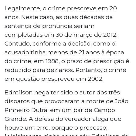
Legalmente, o crime prescreve em 20
anos. Neste caso, as duas décadas da
sentença de pronúncia seriam
completadas em 30 de março de 2012.
Contudo, conforme a decisão, como o
acusado tinha menos de 21 anos à época
do crime, em 1988, o prazo de prescrição é
reduzido para dez anos. Portanto, o crime
em questão prescreveu em 2002.
Edmilson nega ter sido o autor dos três
disparos que provocaram a morte de João
Pinheiro Dutra, em um bar de Campo
Grande. A defesa do vereador alega que
houve um erro, porque o processo,