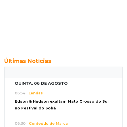
Últimas Notícias
QUINTA, 06 DE AGOSTO
06:54
Lendas
Edson & Hudson exaltam Mato Grosso do Sul
no Festival do Sobá
06:30
Conteúdo de Marca