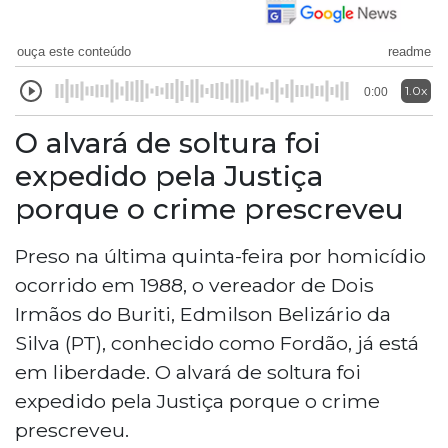
ouça este conteúdo
readme
1.0x
0:00
O alvará de soltura foi
expedido pela Justiça
porque o crime prescreveu
Preso na última quinta-feira por homicídio
ocorrido em 1988, o vereador de Dois
Irmãos do Buriti, Edmilson Belizário da
Silva (PT), conhecido como Fordão, já está
em liberdade. O alvará de soltura foi
expedido pela Justiça porque o crime
prescreveu.