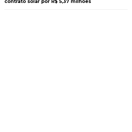
contrato solar por R$ 5,37 milhões