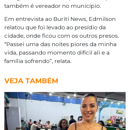
também é vereador no município.
Em entrevista ao Buriti News, Edmilson
relatou que foi levado ao presídio da
cidade, onde ficou com os outros presos.
“Passei uma das noites piores da minha
vida, passando momento difícil ali e a
família sofrendo”, relata.
VEJA TAMBÉM