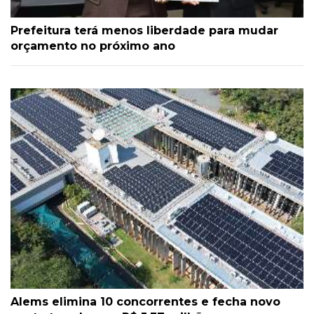
Prefeitura terá menos liberdade para mudar
orçamento no próximo ano
Alems elimina 10 concorrentes e fecha novo