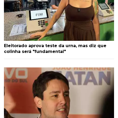
Eleitorado aprova teste da urna, mas diz que
colinha será "fundamental"