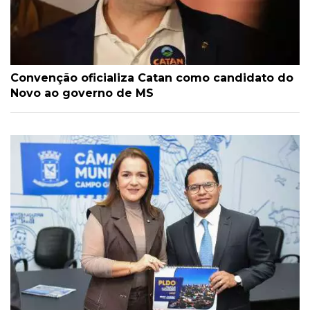
Convenção oficializa Catan como candidato do
Novo ao governo de MS