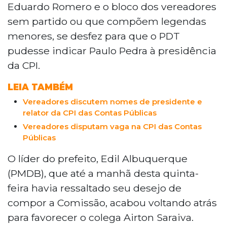
Eduardo Romero e o bloco dos vereadores
sem partido ou que compõem legendas
menores, se desfez para que o PDT
pudesse indicar Paulo Pedra à presidência
da CPI.
LEIA TAMBÉM
Vereadores discutem nomes de presidente e
relator da CPI das Contas Públicas
Vereadores disputam vaga na CPI das Contas
Públicas
O líder do prefeito, Edil Albuquerque
(PMDB), que até a manhã desta quinta-
feira havia ressaltado seu desejo de
compor a Comissão, acabou voltando atrás
para favorecer o colega Airton Saraiva.