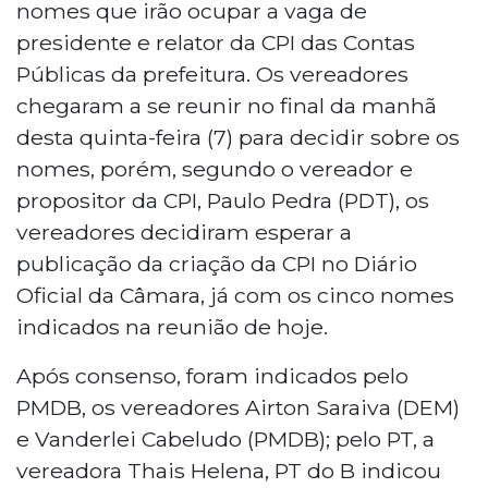
nomes que irão ocupar a vaga de
presidente e relator da CPI das Contas
Públicas da prefeitura. Os vereadores
chegaram a se reunir no final da manhã
desta quinta-feira (7) para decidir sobre os
nomes, porém, segundo o vereador e
propositor da CPI, Paulo Pedra (PDT), os
vereadores decidiram esperar a
publicação da criação da CPI no Diário
Oficial da Câmara, já com os cinco nomes
indicados na reunião de hoje.
Após consenso, foram indicados pelo
PMDB, os vereadores Airton Saraiva (DEM)
e Vanderlei Cabeludo (PMDB); pelo PT, a
vereadora Thais Helena, PT do B indicou