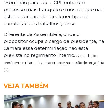
"Abri mão para que a CPI tenha um
processo mais tranquilo e mostrar que não
estou aqui para dar qualquer tipo de
conotação aos trabalhos", disse.
Diferente da Assembleia, onde o
propositor ocupa o cargo de presidente, na
Câmara essa determinação não está
prevista no regimento interno.
A escolha do
presidente e relator deverá acontecer na sessão de terça-feira
(12).
VEJA TAMBÉM