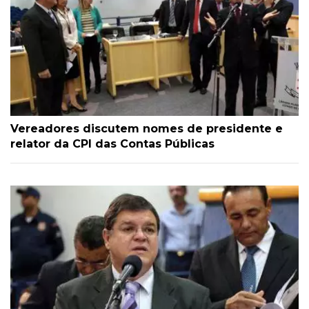
Vereadores discutem nomes de presidente e
relator da CPI das Contas Públicas