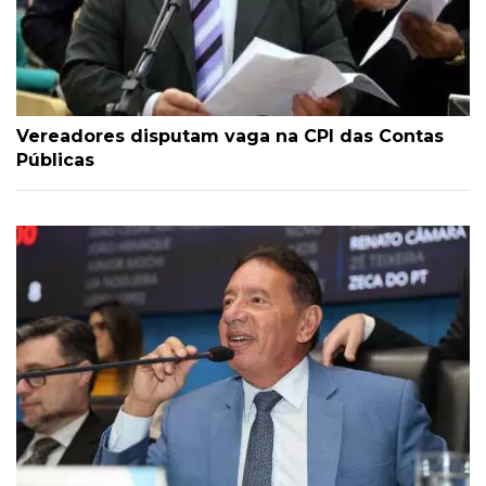
Vereadores disputam vaga na CPI das Contas
Públicas