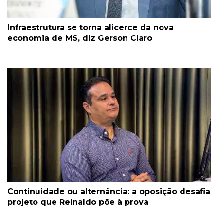
Infraestrutura se torna alicerce da nova
economia de MS, diz Gerson Claro
Continuidade ou alternância: a oposição desafia
projeto que Reinaldo põe à prova