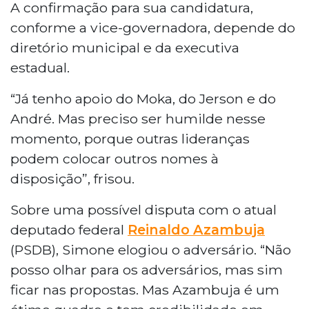
A confirmação para sua candidatura,
conforme a vice-governadora, depende do
diretório municipal e da executiva
estadual.
“Já tenho apoio do Moka, do Jerson e do
André. Mas preciso ser humilde nesse
momento, porque outras lideranças
podem colocar outros nomes à
disposição”, frisou.
Sobre uma possível disputa com o atual
deputado federal
Reinaldo Azambuja
(PSDB), Simone elogiou o adversário. “Não
posso olhar para os adversários, mas sim
ficar nas propostas. Mas Azambuja é um