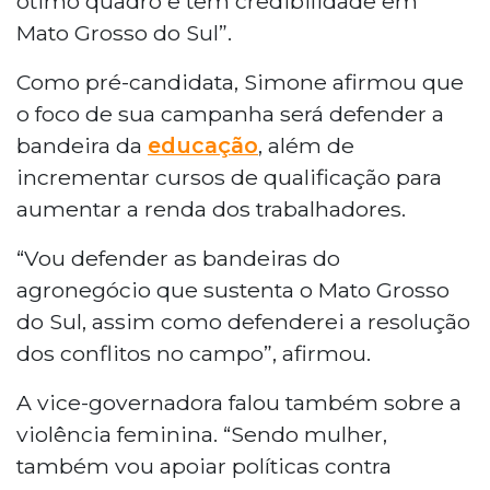
ótimo quadro e tem credibilidade em
Mato Grosso do Sul”.
Como pré-candidata, Simone afirmou que
o foco de sua campanha será defender a
bandeira da
educação
, além de
incrementar cursos de qualificação para
aumentar a renda dos trabalhadores.
“Vou defender as bandeiras do
agronegócio que sustenta o Mato Grosso
do Sul, assim como defenderei a resolução
dos conflitos no campo”, afirmou.
A vice-governadora falou também sobre a
violência feminina. “Sendo mulher,
também vou apoiar políticas contra