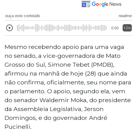
ouça este conteúdo
readme
1.0x
0:00
Mesmo recebendo apoio para uma vaga
no senado, a vice-governadora de Mato
Grosso do Sul, Simone Tebet (PMDB),
afirmou na manhã de hoje (28) que ainda
não confirma, oficialmente, seu nome para
o parlamento. O apoio, segundo ela, vem
do senador Waldemir Moka, do presidente
da Assembleia Legislativa, Jerson
Domingos, e do governador André
Pucinelli.