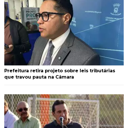
Prefeitura retira projeto sobre leis tributárias
que travou pauta na Câmara