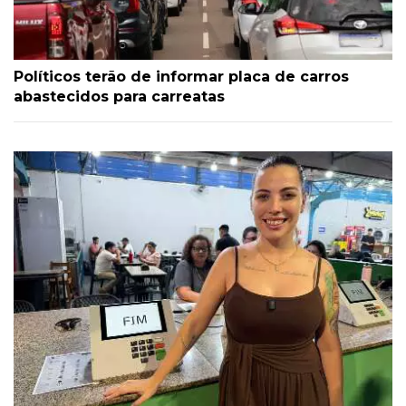
Políticos terão de informar placa de carros
abastecidos para carreatas