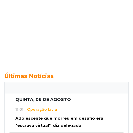
Últimas Notícias
QUINTA, 06 DE AGOSTO
11:01
Operação Lívia
Adolescente que morreu em desafio era
"escrava virtual", diz delegada