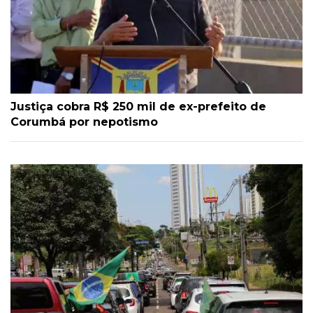
Justiça cobra R$ 250 mil de ex-prefeito de
Corumbá por nepotismo