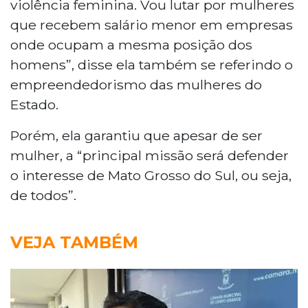
violência feminina. Vou lutar por mulheres
que recebem salário menor em empresas
onde ocupam a mesma posição dos
homens”, disse ela também se referindo o
empreendedorismo das mulheres do
Estado.
Porém, ela garantiu que apesar de ser
mulher, a “principal missão será defender
o interesse de Mato Grosso do Sul, ou seja,
de todos”.
VEJA TAMBÉM