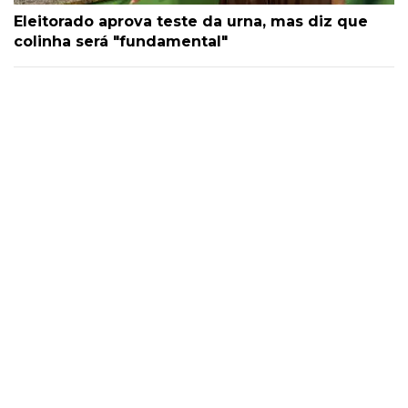
Eleitorado aprova teste da urna, mas diz que
colinha será "fundamental"