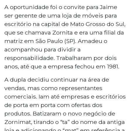
A oportunidade foi o convite para Jaime
ser gerente de uma loja de móveis para
escritório na capital de Mato Grosso do Sul,
que se chamava Zornita e era uma filial da
matriz em São Paulo (SP). Amadeu o
acompanhou para dividir a
responsabilidade. Trabalharam por dois
anos, até que a empresa fechou em 1981.
A dupla decidiu continuar na área de
vendas, mas como representantes
comerciais. Iam até empresas e escritórios
de porta em porta com ofertas dos
produtos. Batizaram o novo negócio de
Zornimat, tirando o “ta” do nome da antiga
loja e adicionando o “mat” em referência a