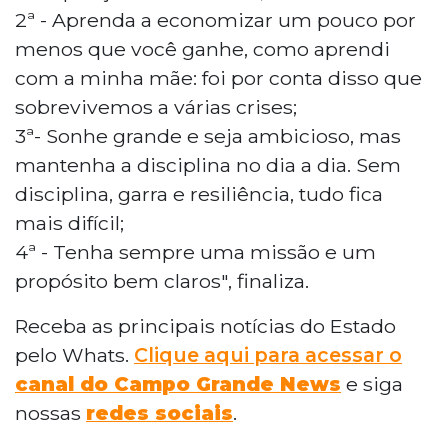
2ª - Aprenda a economizar um pouco por
menos que você ganhe, como aprendi
com a minha mãe: foi por conta disso que
sobrevivemos a várias crises;
3ª- Sonhe grande e seja ambicioso, mas
mantenha a disciplina no dia a dia. Sem
disciplina, garra e resiliência, tudo fica
mais difícil;
4ª - Tenha sempre uma missão e um
propósito bem claros", finaliza.
Receba as principais notícias do Estado
pelo Whats.
Clique aqui para acessar o
canal do Campo Grande News
e siga
nossas
redes sociais
.