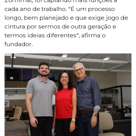
cada ano de trabalho. "É um processo
longo, bem planejado e que exige jogo de
cintura por sermos de outra geração e
termos ideias diferentes", afirma o
fundador.