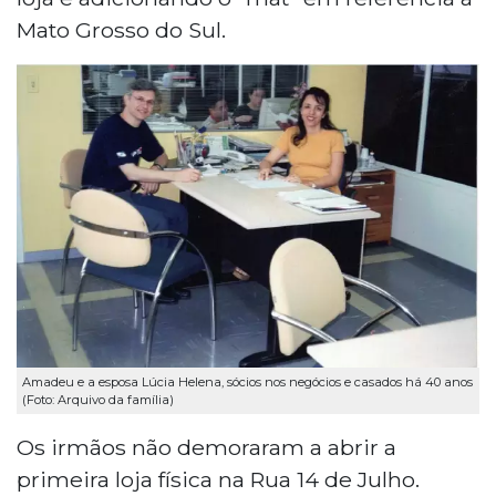
Mato Grosso do Sul.
Amadeu e a esposa Lúcia Helena, sócios nos negócios e casados há 40 anos
(Foto: Arquivo da família)
Os irmãos não demoraram a abrir a
primeira loja física na Rua 14 de Julho.