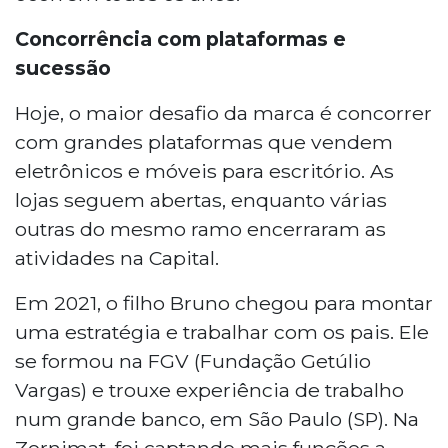
Concorrência com plataformas e
sucessão
Hoje, o maior desafio da marca é concorrer
com grandes plataformas que vendem
eletrônicos e móveis para escritório. As
lojas seguem abertas, enquanto várias
outras do mesmo ramo encerraram as
atividades na Capital.
Em 2021, o filho Bruno chegou para montar
uma estratégia e trabalhar com os pais. Ele
se formou na FGV (Fundação Getúlio
Vargas) e trouxe experiência de trabalho
num grande banco, em São Paulo (SP). Na
Zornimat, foi captando mais funções a