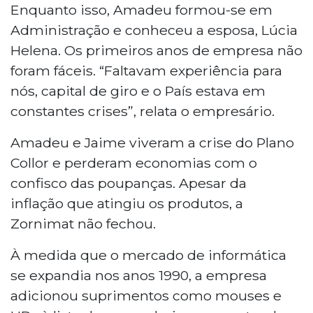
Enquanto isso, Amadeu formou-se em
Administração e conheceu a esposa, Lúcia
Helena. Os primeiros anos de empresa não
foram fáceis. “Faltavam experiência para
nós, capital de giro e o País estava em
constantes crises”, relata o empresário.
Amadeu e Jaime viveram a crise do Plano
Collor e perderam economias com o
confisco das poupanças. Apesar da
inflação que atingiu os produtos, a
Zornimat não fechou.
À medida que o mercado de informática
se expandia nos anos 1990, a empresa
adicionou suprimentos como mouses e