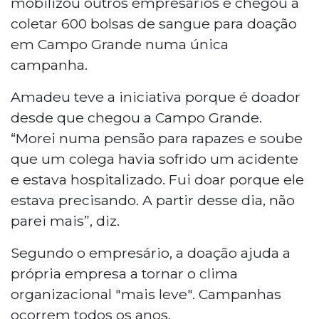
mobilizou outros empresários e chegou a
coletar 600 bolsas de sangue para doação
em Campo Grande numa única
campanha.
Amadeu teve a iniciativa porque é doador
desde que chegou a Campo Grande.
“Morei numa pensão para rapazes e soube
que um colega havia sofrido um acidente
e estava hospitalizado. Fui doar porque ele
estava precisando. A partir desse dia, não
parei mais”, diz.
Segundo o empresário, a doação ajuda a
própria empresa a tornar o clima
organizacional "mais leve". Campanhas
ocorrem todos os anos.