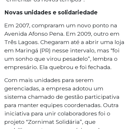
Novas unidades e solidariedade
Em 2007, compraram um novo ponto na
Avenida Afonso Pena. Em 2009, outro em
Três Lagoas. Chegaram até a abrir uma loja
em Maringá (PR) nesse intervalo, mas “foi
um sonho que virou pesadelo”, lembra o
empresário. Ela quebrou e foi fechada.
Com mais unidades para serem
gerenciadas, a empresa adotou um
sistema chamado de gestão participativa
para manter equipes coordenadas. Outra
iniciativa para unir colaboradores foi o
projeto “Zornimat Solidária”, que