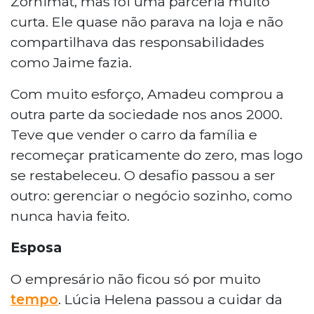
Zornimat, mas foi uma parceria muito
curta. Ele quase não parava na loja e não
compartilhava das responsabilidades
como Jaime fazia.
Com muito esforço, Amadeu comprou a
outra parte da sociedade nos anos 2000.
Teve que vender o carro da família e
recomeçar praticamente do zero, mas logo
se restabeleceu. O desafio passou a ser
outro: gerenciar o negócio sozinho, como
nunca havia feito.
Esposa
O empresário não ficou só por muito
tempo
. Lúcia Helena passou a cuidar da