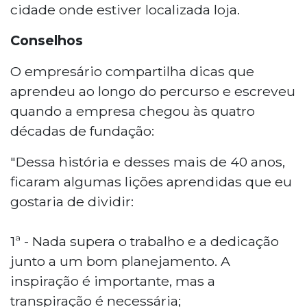
cidade onde estiver localizada loja.
Conselhos
O empresário compartilha dicas que
aprendeu ao longo do percurso e escreveu
quando a empresa chegou às quatro
décadas de fundação:
"Dessa história e desses mais de 40 anos,
ficaram algumas lições aprendidas que eu
gostaria de dividir:
1ª - Nada supera o trabalho e a dedicação
junto a um bom planejamento. A
inspiração é importante, mas a
transpiração é necessária;