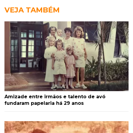
VEJA TAMBÉM
Amizade entre irmãos e talento de avó
fundaram papelaria há 29 anos