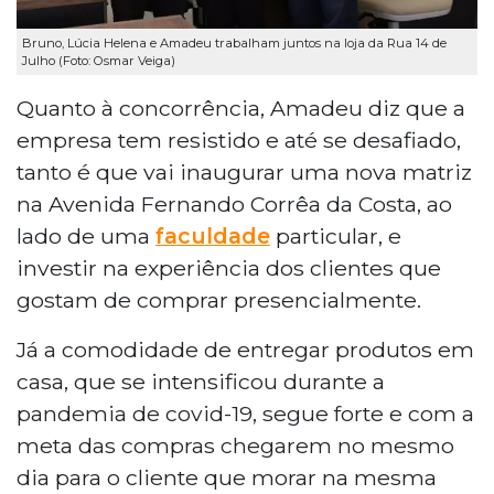
Bruno, Lúcia Helena e Amadeu trabalham juntos na loja da Rua 14 de
Julho (Foto: Osmar Veiga)
Quanto à concorrência, Amadeu diz que a
empresa tem resistido e até se desafiado,
tanto é que vai inaugurar uma nova matriz
na Avenida Fernando Corrêa da Costa, ao
lado de uma
faculdade
particular, e
investir na experiência dos clientes que
gostam de comprar presencialmente.
Já a comodidade de entregar produtos em
casa, que se intensificou durante a
pandemia de covid-19, segue forte e com a
meta das compras chegarem no mesmo
dia para o cliente que morar na mesma