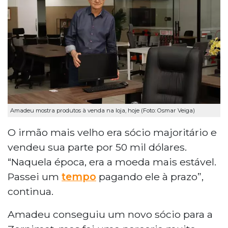
Amadeu mostra produtos à venda na loja, hoje (Foto: Osmar Veiga)
O irmão mais velho era sócio majoritário e
vendeu sua parte por 50 mil dólares.
“Naquela época, era a moeda mais estável.
Passei um
tempo
pagando ele à prazo”,
continua.
Amadeu conseguiu um novo sócio para a