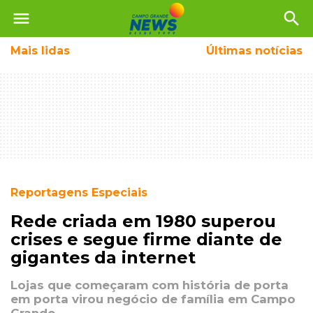
menu
search
Mais
lidas
Últimas notícias
Reportagens Especiais
Rede criada em 1980 superou
crises e segue firme diante de
gigantes da internet
Lojas que começaram com história de porta
em porta virou negócio de família em Campo