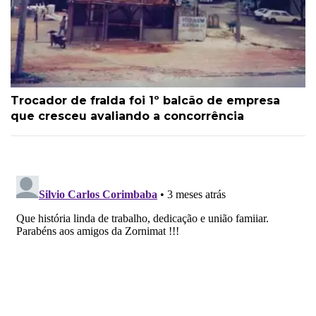
Trocador de fralda foi 1º balcão de empresa
que cresceu avaliando a concorrência