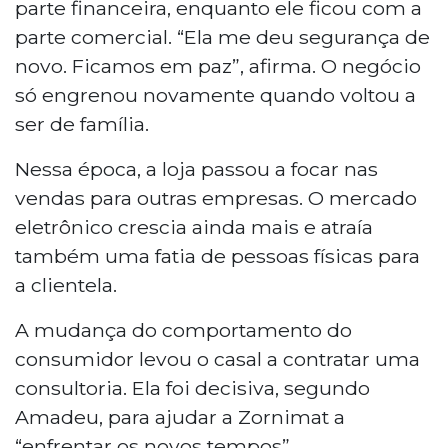
parte financeira, enquanto ele ficou com a
parte comercial. “Ela me deu segurança de
novo. Ficamos em paz”, afirma. O negócio
só engrenou novamente quando voltou a
ser de família.
Nessa época, a loja passou a focar nas
vendas para outras empresas. O mercado
eletrônico crescia ainda mais e atraía
também uma fatia de pessoas físicas para
a clientela.
A mudança do comportamento do
consumidor levou o casal a contratar uma
consultoria. Ela foi decisiva, segundo
Amadeu, para ajudar a Zornimat a
“enfrentar os novos tempos”.