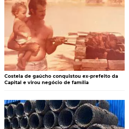
Costela de gaúcho conquistou ex-prefeito da
Capital e virou negócio de família