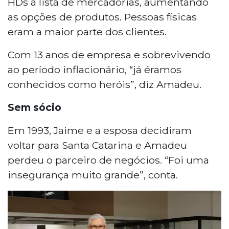
HDs à lista de mercadorias, aumentando
as opções de produtos. Pessoas físicas
eram a maior parte dos clientes.
Com 13 anos de empresa e sobrevivendo
ao período inflacionário, “já éramos
conhecidos como heróis”, diz Amadeu.
Sem sócio
Em 1993, Jaime e a esposa decidiram
voltar para Santa Catarina e Amadeu
perdeu o parceiro de negócios. “Foi uma
insegurança muito grande”, conta.