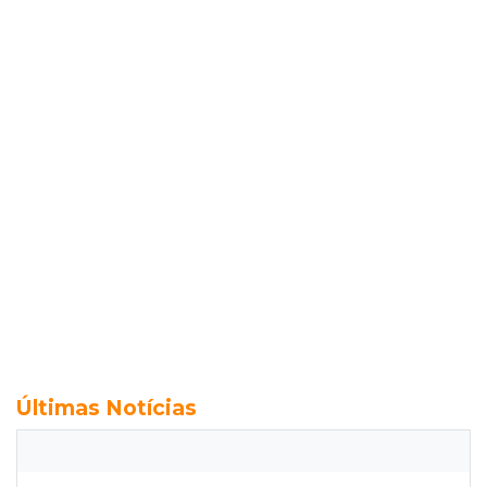
Últimas Notícias