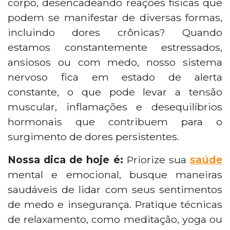
corpo, desencadeando reações físicas que
podem se manifestar de diversas formas,
incluindo dores crônicas? Quando
estamos constantemente estressados,
ansiosos ou com medo, nosso sistema
nervoso fica em estado de alerta
constante, o que pode levar a tensão
muscular, inflamações e desequilíbrios
hormonais que contribuem para o
surgimento de dores persistentes.
Nossa dica de hoje é:
Priorize sua
saúde
mental e emocional, busque maneiras
saudáveis de lidar com seus sentimentos
de medo e insegurança. Pratique técnicas
de relaxamento, como meditação, yoga ou