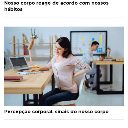
Nosso corpo reage de acordo com nossos
hábitos
Percepção corporal: sinais do nosso corpo