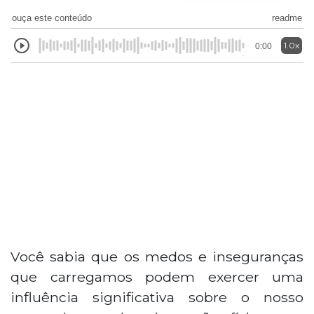
ouça este conteúdo
readme
1.0x
0:00
Você sabia que os medos e inseguranças
que carregamos podem exercer uma
influência significativa sobre o nosso