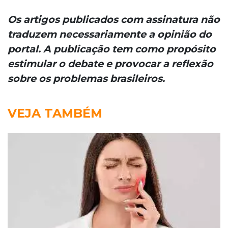
Os artigos publicados com assinatura não
traduzem necessariamente a opinião do
portal. A publicação tem como propósito
estimular o debate e provocar a reflexão
sobre os problemas brasileiros.
VEJA TAMBÉM