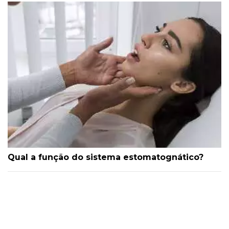
Qual a função do sistema estomatognático?