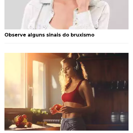
Observe alguns sinais do bruxismo