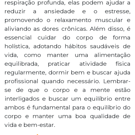
respiração profunda, elas podem ajudar a
reduzir a ansiedade e o estresse,
promovendo o relaxamento muscular e
aliviando as dores crônicas. Além disso, é
essencial cuidar do corpo de forma
holística, adotando hábitos saudáveis de
vida, como manter uma alimentação
equilibrada, praticar atividade física
regularmente, dormir bem e buscar ajuda
profissional quando necessário. Lembrar-
se de que o corpo e a mente estão
interligados e buscar um equilíbrio entre
ambos é fundamental para o equilíbrio do
corpo e manter uma boa qualidade de
vida e bem-estar.