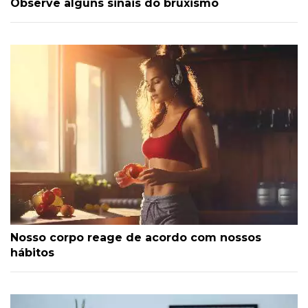
Observe alguns sinais do bruxismo
Nosso corpo reage de acordo com nossos
hábitos