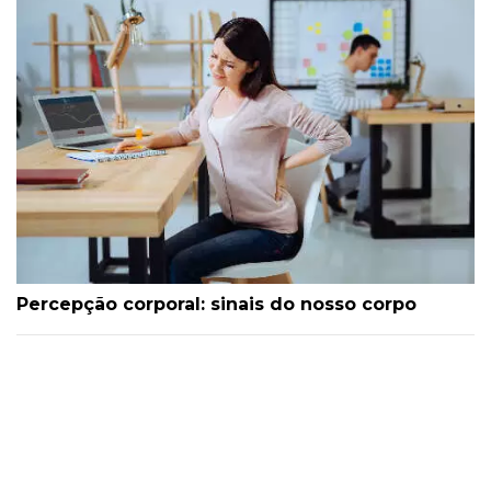
Percepção corporal: sinais do nosso corpo