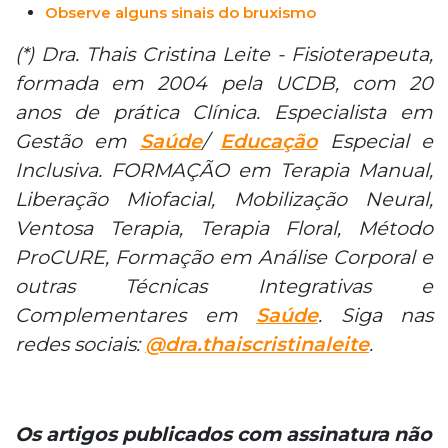
Observe alguns sinais do bruxismo
(*) Dra. Thais Cristina Leite - Fisioterapeuta,
formada em 2004 pela UCDB, com 20
anos de prática Clínica. Especialista em
Gestão em
Saúde
/
Educação
Especial e
Inclusiva. FORMAÇÃO em Terapia Manual,
Liberação Miofacial, Mobilização Neural,
Ventosa Terapia, Terapia Floral, Método
ProCURE, Formação em Análise Corporal e
outras Técnicas Integrativas e
Complementares em
Saúde
. Siga nas
redes sociais:
@dra.thaiscristinaleite
.
Os artigos publicados com assinatura não