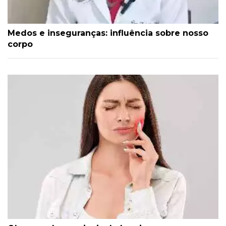
Medos e inseguranças: influência sobre nosso
corpo