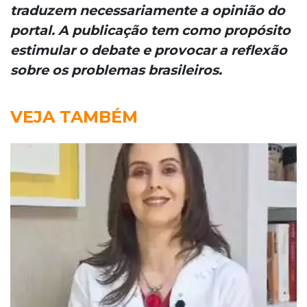
traduzem necessariamente a opinião do
portal. A publicação tem como propósito
estimular o debate e provocar a reflexão
sobre os problemas brasileiros.
VEJA TAMBÉM