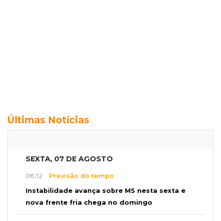
Últimas Notícias
SEXTA, 07 DE AGOSTO
06:12
Previsão do tempo
Instabilidade avança sobre MS nesta sexta e
nova frente fria chega no domingo