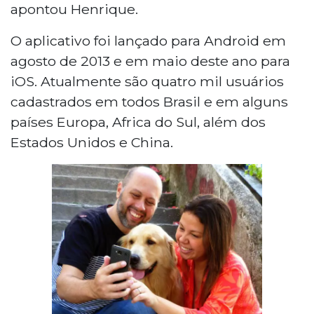
apontou Henrique.
O aplicativo foi lançado para Android em
agosto de 2013 e em maio deste ano para
iOS. Atualmente são quatro mil usuários
cadastrados em todos Brasil e em alguns
países Europa, Africa do Sul, além dos
Estados Unidos e China.