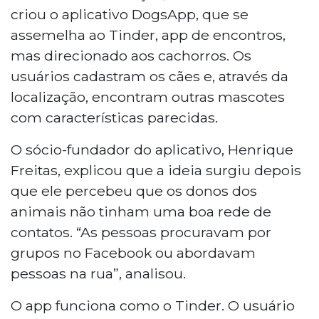
criou o aplicativo DogsApp, que se
assemelha ao Tinder, app de encontros,
mas direcionado aos cachorros. Os
usuários cadastram os cães e, através da
localização, encontram outras mascotes
com características parecidas.
O sócio-fundador do aplicativo, Henrique
Freitas, explicou que a ideia surgiu depois
que ele percebeu que os donos dos
animais não tinham uma boa rede de
contatos. “As pessoas procuravam por
grupos no Facebook ou abordavam
pessoas na rua”, analisou.
O app funciona como o Tinder. O usuário