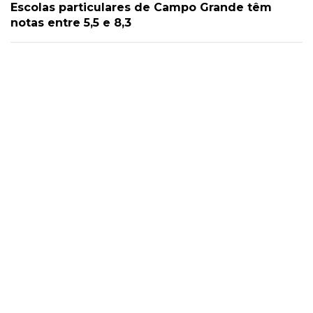
Escolas particulares de Campo Grande têm
notas entre 5,5 e 8,3