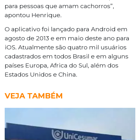
para pessoas que amam cachorros”,
apontou Henrique.
O aplicativo foi lançado para Android em
agosto de 2013 e em maio deste ano para
iOS. Atualmente são quatro mil usuários
cadastrados em todos Brasil e em alguns
países Europa, Africa do Sul, além dos
Estados Unidos e China.
VEJA TAMBÉM