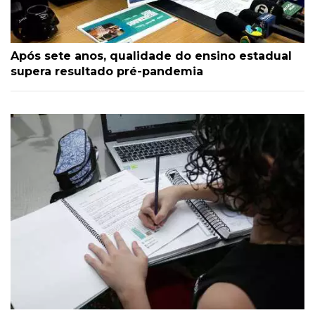
Após sete anos, qualidade do ensino estadual
supera resultado pré-pandemia