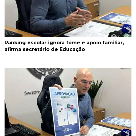
Ranking escolar ignora fome e apoio familiar,
afirma secretário de Educação