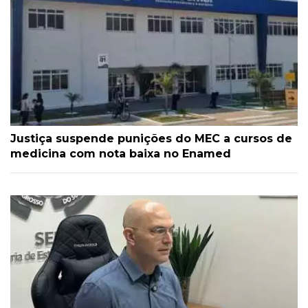
Justiça suspende punições do MEC a cursos de
medicina com nota baixa no Enamed