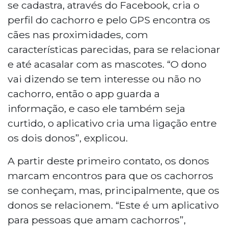
se cadastra, através do Facebook, cria o
perfil do cachorro e pelo GPS encontra os
cães nas proximidades, com
características parecidas, para se relacionar
e até acasalar com as mascotes. “O dono
vai dizendo se tem interesse ou não no
cachorro, então o app guarda a
informação, e caso ele também seja
curtido, o aplicativo cria uma ligação entre
os dois donos”, explicou.
A partir deste primeiro contato, os donos
marcam encontros para que os cachorros
se conheçam, mas, principalmente, que os
donos se relacionem. “Este é um aplicativo
para pessoas que amam cachorros”,