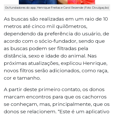
Os fundadores do app, Henrique Freitas e Carol Rezende (Foto: Divulgação)
As buscas são realizadas em um raio de 10
metros até cinco mil quilômetros,
dependendo da preferência do usuário, de
acordo com o sócio-fundador, sendo que
as buscas podem ser filtradas pela
distância, sexo e idade do animal. Nas
próximas atualizações, explicou Henrique,
novos filtros serão adicionados, como raça,
cor e tamanho.
A partir deste primeiro contato, os donos
marcam encontros para que os cachorros
se conheçam, mas, principalmente, que os
donos se relacionem. “Este é um aplicativo