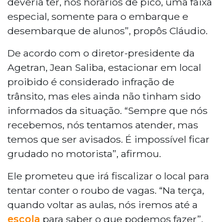
deveria ter, nos horários de pico, uma faixa
especial, somente para o embarque e
desembarque de alunos”, propôs Cláudio.
De acordo com o diretor-presidente da
Agetran, Jean Saliba, estacionar em local
proibido é considerado infração de
trânsito, mas eles ainda não tinham sido
informados da situação. “Sempre que nós
recebemos, nós tentamos atender, mas
temos que ser avisados. É impossível ficar
grudado no motorista”, afirmou.
Ele prometeu que irá fiscalizar o local para
tentar conter o roubo de vagas. “Na terça,
quando voltar as aulas, nós iremos até a
escola
para saber o que podemos fazer”,