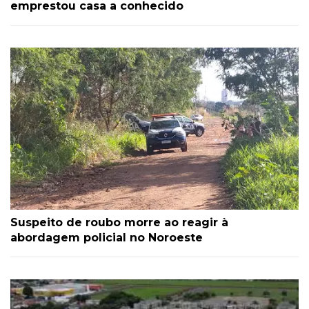
emprestou casa a conhecido
Suspeito de roubo morre ao reagir à
abordagem policial no Noroeste