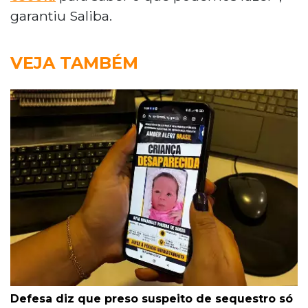
garantiu Saliba.
VEJA TAMBÉM
Defesa diz que preso suspeito de sequestro só