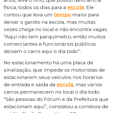
física, todos os dias para a
escola
. Ele
contou que leva um
tempo
maior para
deixar o garoto na escola, mas muitas
vezes chega no local e não encontra vagas.
“Aqui não tem parquímetro, então muitos
comerciantes e funcionários públicos
deixam o carro aqui o dia todo”.
No estacionamento há uma placa de
sinalização, que impede os motoristas de
estacionarem seus veículos nos horários
de entrada e saída da
escola
, mas vários
carros permanecem no local o dia todo.
“São pessoas do Fórum e da Prefeitura que
estacionam aqui”, constatou a corretora de