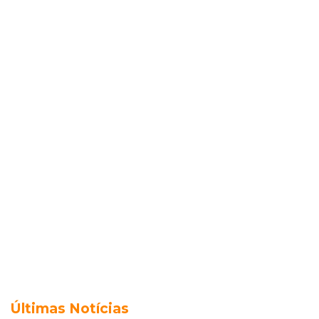
Últimas Notícias