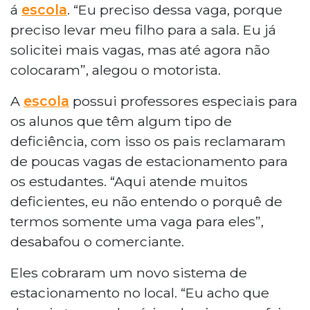
á
escola
. “Eu preciso dessa vaga, porque
preciso levar meu filho para a sala. Eu já
solicitei mais vagas, mas até agora não
colocaram”, alegou o motorista.
A
escola
possui professores especiais para
os alunos que têm algum tipo de
deficiência, com isso os pais reclamaram
de poucas vagas de estacionamento para
os estudantes. “Aqui atende muitos
deficientes, eu não entendo o porquê de
termos somente uma vaga para eles”,
desabafou o comerciante.
Eles cobraram um novo sistema de
estacionamento no local. “Eu acho que