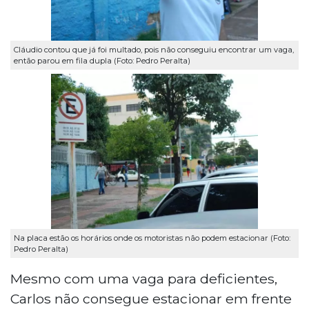
Cláudio contou que já foi multado, pois não conseguiu encontrar um vaga,
então parou em fila dupla (Foto: Pedro Peralta)
Na placa estão os horários onde os motoristas não podem estacionar (Foto:
Pedro Peralta)
Mesmo com uma vaga para deficientes,
Carlos não consegue estacionar em frente