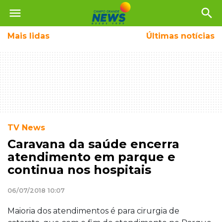
menu
search
Mais
lidas
Últimas notícias
TV News
Caravana da saúde encerra
atendimento em parque e
continua nos hospitais
06/07/2018 10:07
Maioria dos atendimentos é para cirurgia de