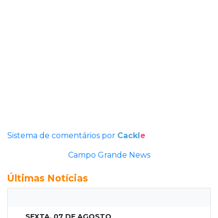
Sistema de comentários por
Cackl
e
Campo Grande News
Últimas Notícias
SEXTA, 07 DE AGOSTO