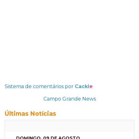
Sistema de comentários por
Cackl
e
Campo Grande News
Últimas Notícias
DOMINGO, 09 DE AGOSTO