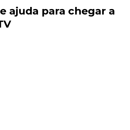
e ajuda para chegar a
TV