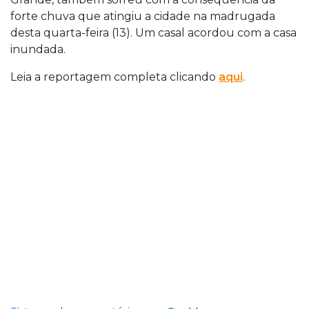
forte chuva que atingiu a cidade na madrugada
desta quarta-feira (13). Um casal acordou com a casa
inundada.
Leia a reportagem completa clicando
aqui
.