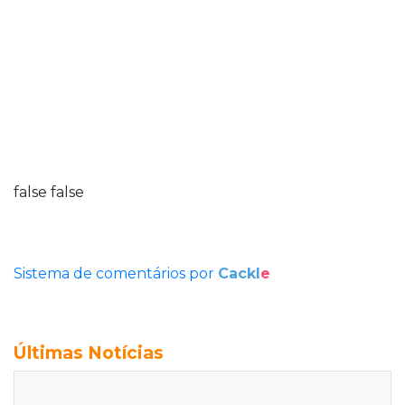
false
false
Sistema de comentários por
Cackl
e
Últimas Notícias