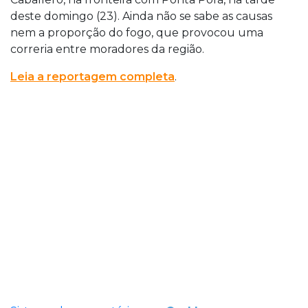
deste domingo (23). Ainda não se sabe as causas
nem a proporção do fogo, que provocou uma
correria entre moradores da região.
Leia a reportagem completa
.