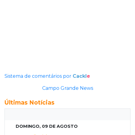
Sistema de comentários por
Cackl
e
Campo Grande News
Últimas Notícias
DOMINGO, 09 DE AGOSTO