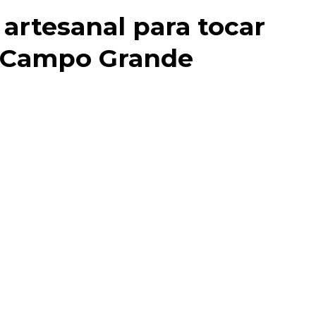
artesanal para tocar
e Campo Grande