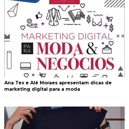
Ana Tex e Alê Moraes apresentam dicas de
marketing digital para a moda