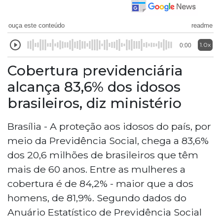
ouça este conteúdo
readme
1.0x
0:00
Cobertura previdenciária
alcança 83,6% dos idosos
brasileiros, diz ministério
Brasília - A proteção aos idosos do país, por
meio da Previdência Social, chega a 83,6%
dos 20,6 milhões de brasileiros que têm
mais de 60 anos. Entre as mulheres a
cobertura é de 84,2% - maior que a dos
homens, de 81,9%. Segundo dados do
Anuário Estatístico de Previdência Social