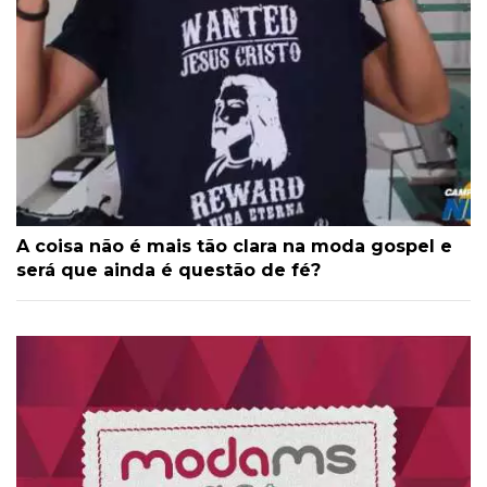
A coisa não é mais tão clara na moda gospel e
será que ainda é questão de fé?