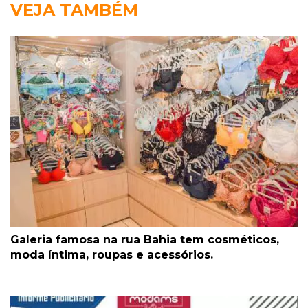
VEJA TAMBÉM
Galeria famosa na rua Bahia tem cosméticos,
moda íntima, roupas e acessórios.