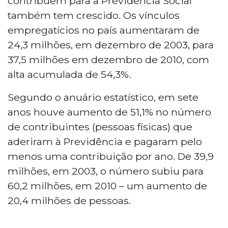
contribuem para a Previdência Social
também tem crescido. Os vínculos
empregatícios no país aumentaram de
24,3 milhões, em dezembro de 2003, para
37,5 milhões em dezembro de 2010, com
alta acumulada de 54,3%.
Segundo o anuário estatístico, em sete
anos houve aumento de 51,1% no número
de contribuintes (pessoas físicas) que
aderiram à Previdência e pagaram pelo
menos uma contribuição por ano. De 39,9
milhões, em 2003, o número subiu para
60,2 milhões, em 2010 – um aumento de
20,4 milhões de pessoas.