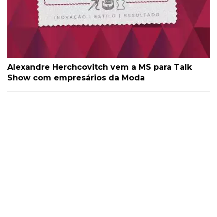
Alexandre Herchcovitch vem a MS para Talk
Show com empresários da Moda