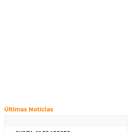
Últimas Notícias