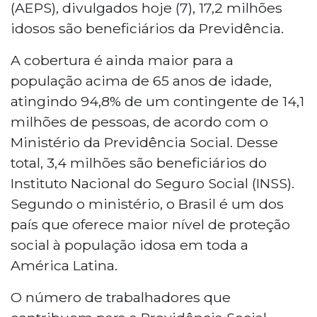
(AEPS), divulgados hoje (7), 17,2 milhões
idosos são beneficiários da Previdência.
A cobertura é ainda maior para a
população acima de 65 anos de idade,
atingindo 94,8% de um contingente de 14,1
milhões de pessoas, de acordo com o
Ministério da Previdência Social. Desse
total, 3,4 milhões são beneficiários do
Instituto Nacional do Seguro Social (INSS).
Segundo o ministério, o Brasil é um dos
país que oferece maior nível de proteção
social à população idosa em toda a
América Latina.
O número de trabalhadores que