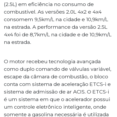
(2.5L) em eficiência no consumo de
combustível. As versões 2.0L 4x2 e 4x4
consomem 9,5km/L na cidade e 10,9km/L
na estrada. A performance da versão 2.5L
4x4 foi de 8,7km/L na cidade e de 10,9km/L
na estrada.
O motor recebeu tecnologia avançada
como duplo comando de válvulas variável,
escape da câmara de combustão, o bloco
conta com sistema de aceleração ETCS-i e
sistema de admissão de ar ACIS. O ETCS-i
é um sistema em que o acelerador possui
um controle eletrônico inteligente, onde
somente a gasolina necessária é utilizada