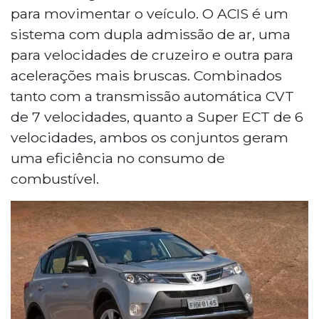
para movimentar o veículo. O ACIS é um
sistema com dupla admissão de ar, uma
para velocidades de cruzeiro e outra para
acelerações mais bruscas. Combinados
tanto com a transmissão automática CVT
de 7 velocidades, quanto a Super ECT de 6
velocidades, ambos os conjuntos geram
uma eficiência no consumo de
combustível.