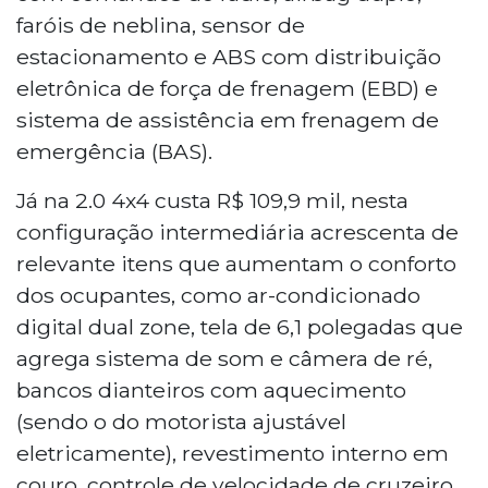
faróis de neblina, sensor de
estacionamento e ABS com distribuição
eletrônica de força de frenagem (EBD) e
sistema de assistência em frenagem de
emergência (BAS).
Já na 2.0 4x4 custa R$ 109,9 mil, nesta
configuração intermediária acrescenta de
relevante itens que aumentam o conforto
dos ocupantes, como ar-condicionado
digital dual zone, tela de 6,1 polegadas que
agrega sistema de som e câmera de ré,
bancos dianteiros com aquecimento
(sendo o do motorista ajustável
eletricamente), revestimento interno em
couro, controle de velocidade de cruzeiro,