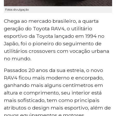
Fotos divulgação
Chega ao mercado brasileiro, a quarta
geração do Toyota RAV4, o utilitário
esportivo da Toyota lançado em 1994 no
Japão, foi o pioneiro do seguimento de
utilitários crossovers com vocação urbana
no mundo.
Passados 20 anos da sua estreia, o novo
RAV4 ficou mais moderno e encorpado,
ganhando mais alguns centímetros em
altura e comprimento, seu interior está
mais sofisticado, tem como principais
atributos o design mais esportivo, além de
novos equipamentos e motores.