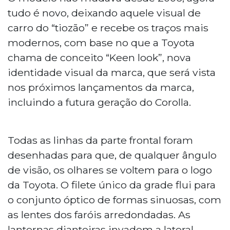
tudo é novo, deixando aquele visual de
carro do “tiozão” e recebe os traços mais
modernos, com base no que a Toyota
chama de conceito “Keen look”, nova
identidade visual da marca, que será vista
nos próximos lançamentos da marca,
incluindo a futura geração do Corolla.
Todas as linhas da parte frontal foram
desenhadas para que, de qualquer ângulo
de visão, os olhares se voltem para o logo
da Toyota. O filete único da grade flui para
o conjunto óptico de formas sinuosas, com
as lentes dos faróis arredondadas. As
lanternas dianteiras invadem a lateral,