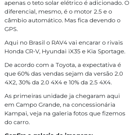
apenas o teto solar elétrico é adicionado. O
diferencial, mesmo, é o motor 2.5 e o
câmbio automático. Mas fica devendo o
GPS.
Aqui no Brasil o RAV4 vai encarar o rivais
Honda CR-V, Hyundai iX35 e Kia Sportage.
De acordo com a Toyota, a expectativa é
que 60% das vendas sejam da versão 2.0
4X2, 30% da 2.0 4X4 e 10% da 2.5 4X4.
As primeiras unidade ja chegaram aqui
em Campo Grande, na concessionária
Kampai, veja na galeria fotos que fizemos
do carro.