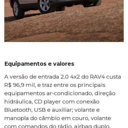
Equipamentos e valores
A versão de entrada 2.0 4x2 do RAV4 custa
R$ 96,9 mil, e traz entre os principais
equipamentos ar-condicionado, direção
hidráulica, CD player com conexão
Bluetooth, USB e auxiliar; volante e
manopla do câmbio em couro, volante
com comandos do rádio, airbag duplo,