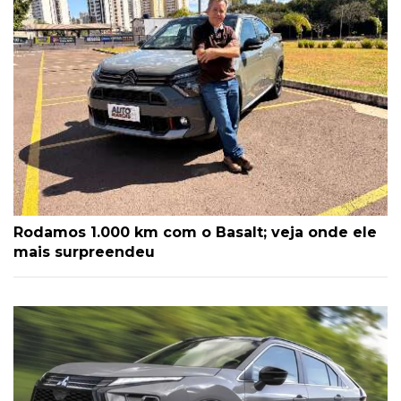
Rodamos 1.000 km com o Basalt; veja onde ele
mais surpreendeu