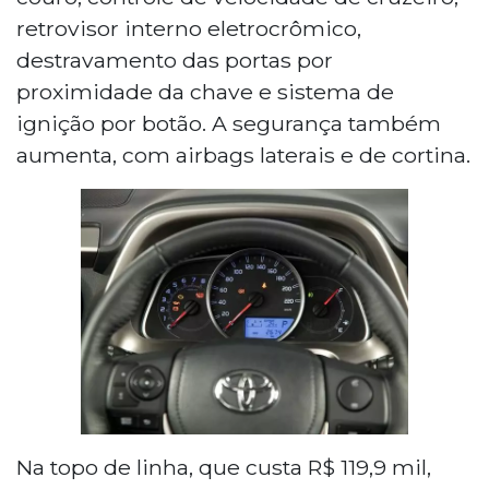
retrovisor interno eletrocrômico,
destravamento das portas por
proximidade da chave e sistema de
ignição por botão. A segurança também
aumenta, com airbags laterais e de cortina.
Na topo de linha, que custa R$ 119,9 mil,