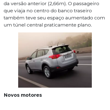
da versão anterior (2,66m). O passageiro
que viaja no centro do banco traseiro
também teve seu espaço aumentado com
um túnel central praticamente plano.
Novos motores