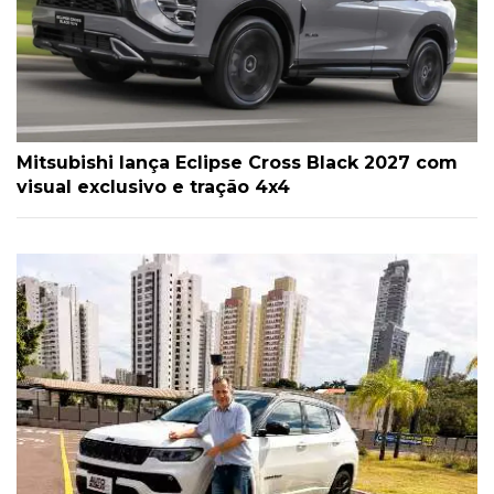
Mitsubishi lança Eclipse Cross Black 2027 com
visual exclusivo e tração 4x4