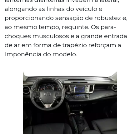
alongando as linhas do veículo e
proporcionando sensação de robustez e,
ao mesmo tempo, requinte. Os para-
choques musculosos e a grande entrada
de ar em forma de trapézio reforçam a
imponência do modelo.