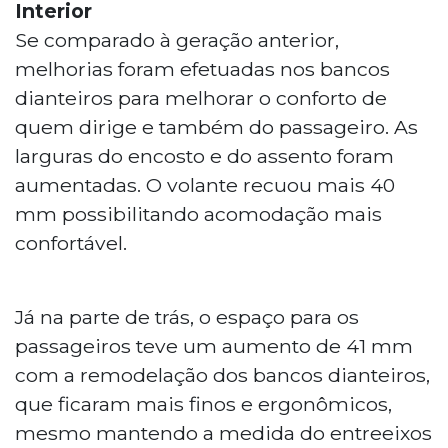
Interior
Se comparado à geração anterior,
melhorias foram efetuadas nos bancos
dianteiros para melhorar o conforto de
quem dirige e também do passageiro. As
larguras do encosto e do assento foram
aumentadas. O volante recuou mais 40
mm possibilitando acomodação mais
confortável.
Já na parte de trás, o espaço para os
passageiros teve um aumento de 41 mm
com a remodelação dos bancos dianteiros,
que ficaram mais finos e ergonômicos,
mesmo mantendo a medida do entreeixos