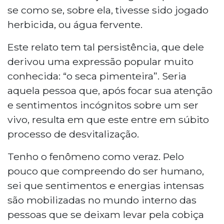
se como se, sobre ela, tivesse sido jogado
herbicida, ou água fervente.
Este relato tem tal persistência, que dele
derivou uma expressão popular muito
conhecida: “o seca pimenteira”. Seria
aquela pessoa que, após focar sua atenção
e sentimentos incógnitos sobre um ser
vivo, resulta em que este entre em súbito
processo de desvitalização.
Tenho o fenômeno como veraz. Pelo
pouco que compreendo do ser humano,
sei que sentimentos e energias intensas
são mobilizadas no mundo interno das
pessoas que se deixam levar pela cobiça