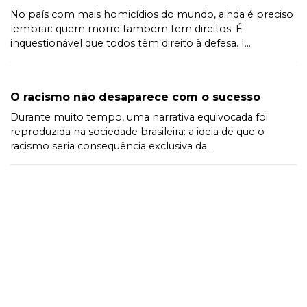
No país com mais homicídios do mundo, ainda é preciso
lembrar: quem morre também tem direitos. É
inquestionável que todos têm direito à defesa. I...
O racismo não desaparece com o sucesso
Durante muito tempo, uma narrativa equivocada foi
reproduzida na sociedade brasileira: a ideia de que o
racismo seria consequência exclusiva da...