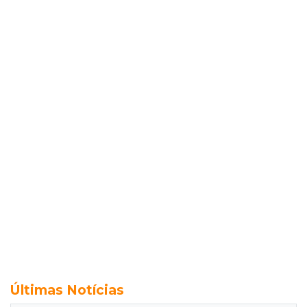
Últimas Notícias