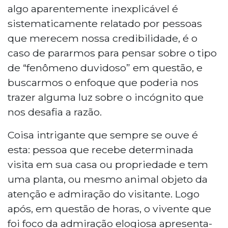
algo aparentemente inexplicável é
sistematicamente relatado por pessoas
que merecem nossa credibilidade, é o
caso de pararmos para pensar sobre o tipo
de “fenômeno duvidoso” em questão, e
buscarmos o enfoque que poderia nos
trazer alguma luz sobre o incógnito que
nos desafia a razão.
Coisa intrigante que sempre se ouve é
esta: pessoa que recebe determinada
visita em sua casa ou propriedade e tem
uma planta, ou mesmo animal objeto da
atenção e admiração do visitante. Logo
após, em questão de horas, o vivente que
foi foco da admiração elogiosa apresenta-