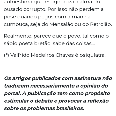
autoestima que estigmatiza a alma do
ousado corrupto. Por isso não perdem a
pose quando pegos com a mão na
cumbuca, seja do Mensalão ou do Petrolão.
Realmente, parece que o povo, tal como o
sábio poeta bretão, sabe das coisas...
(*) Valfrido Medeiros Chaves é psiquiatra.
Os artigos publicados com assinatura não
traduzem necessariamente a opinião do
portal. A publicação tem como propósito
estimular o debate e provocar a reflexão
sobre os problemas brasileiros.