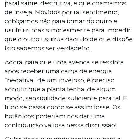
paralisante, destrutiva, e que chamamos
de inveja. Movidos por tal sentimento,
cobiçamos não para tomar do outro e
usufruir, mas simplesmente para impedir
que o outro usufrua daquilo de que dispõe.
Isto sabemos ser verdadeiro.
Agora, para que uma avenca se ressinta
após receber uma carga de energia
“negativa” de um invejoso, é preciso
admitir que a planta tenha, de algum
modo, sensibilidade suficiente para tal. E,
tudo se passa como se assim fosse. Os
botânicos poderiam nos dar uma
contribuição valiosa nessa discussão!
Outro dado que pode contribuir para o