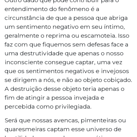
entendimento do fenômeno é a
circunstância de que a pessoa que abriga
um sentimento negativo em seu íntimo,
geralmente o reprima ou escamoteia. Isso
faz com que fiquemos sem defesas face a
uma destrutividade que apenas o nosso
inconsciente consegue captar, uma vez
que os sentimentos negativos e invejosos
se dirigem a nós, e não ao objeto cobiçado.
A destruição desse objeto teria apenas o
fim de atingir a pessoa invejada e
percebida como privilegiada.
Será que nossas avencas, pimenteiras ou
quaresmeiras captam esse universo de